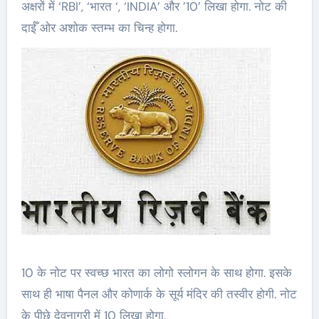
अक्षरों में ‘RBI’, ‘भारत ‘, ‘INDIA’ और ’10’ लि‍खा होगा. नोट की
दाईँ ओर अशोक स्तम्भ का चिन्ह होगा.
10 के नोट पर स्वच्छ भारत का लोगो स्लोगन के साथ होगा. इसके
साथ ही भाषा पैनल और कोणार्क के सूर्य मंदिर की तस्वीर होगी. नोट
के पीछे देवनागरी में 10 लिखा होगा.