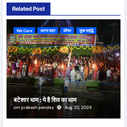
Related Post
We Care
अपना शहर
फीचर
सुख समृद्धि
बटेश्वर धाम : ये है शिव का धाम
om prakash pandey
Aug 20, 2024