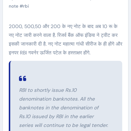
note
#
rbi
2000, 500,50 और 200 के नए नोट के बाद अब 10 रू के
नए नोट जारी करने वाला है. रिजर्व बैंक ऑफ इंडिया ने ट्वीट कर
इसकी जानकारी दी है. नए नोट महात्मा गांधी सीरीज के ही होंगे और
इनपर RBI गवर्नर ऊर्जित पटेल के हस्ताक्षर होंगे.
RBI to shortly issue Rs.10
denomination banknotes. All the
banknotes in the denomination of
Rs.10 issued by RBI in the earlier
series will continue to be legal tender.