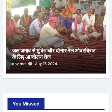
जल जमाव से मुक्ति और दोनार रेल ओवरब्रिज
के लिए आन्दोलन तेज
dnv md
Aug 17, 2024
You Missed