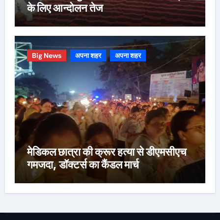
के लिए आन्दोलन तेज
Big News
अपना शहर
अपना शहर
मेडिकल छात्रा की क्रूर हत्या से डीएमसीएच
गमजदा, डॉक्टर्स का कैंडल मार्च