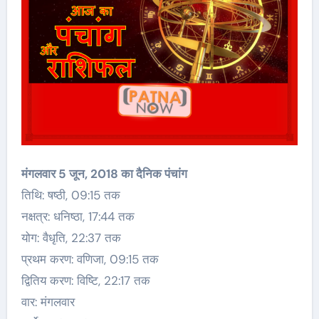
मंगलवार 5 जून, 2018 का दैनिक पंचांग
तिथि: षष्ठी, 09:15 तक
नक्षत्र: धनिष्ठा, 17:44 तक
योग: वैधृति, 22:37 तक
प्रथम करण: वणिजा, 09:15 तक
द्वितिय करण: विष्टि, 22:17 तक
वार: मंगलवार