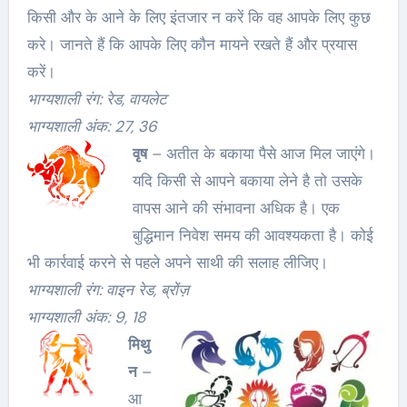
किसी और के आने के लिए इंतजार न करें कि वह आपके लिए कुछ
करे। जानते हैं कि आपके लिए कौन मायने रखते हैं और प्रयास
करें।
भाग्यशाली रंग: रेड, वायलेट
भाग्यशाली अंक: 27, 36
वृष
– अतीत के बकाया पैसे आज मिल जाएंगे।
यदि किसी से आपने बकाया लेने है तो उसके
वापस आने की संभावना अधिक है। एक
बुद्धिमान निवेश समय की आवश्यकता है। कोई
भी कार्रवाई करने से पहले अपने साथी की सलाह लीजिए।
भाग्यशाली रंग: वाइन रेड, ब्रोंज़
भाग्यशाली अंक: 9, 18
मिथु
न
–
आ