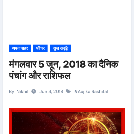
अपना शहर
फीचर
सुख समृद्धि
मंगलवार 5 जून, 2018 का दैनिक
पंचांग और राशिफल
By
Nikhil
Jun 4, 2018
#
Aaj ka Rashifal