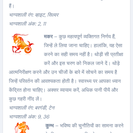
हैं।
भाग्यशाली रंग: व्हाइट, सिल्वर
भाग्यशाली अंक: 2, 11
मकर
– कुछ महत्वपूर्ण व्यक्तिगत निर्णय हैं,
जिन्हें ले लिया जाना चाहिए। हालांकि, यह ऐसा
करने का सही समय नहीं है। थोड़ी सी प्रतीक्षा
करें और इस चरण को निकल जाने दें। थोड़े
आत्मनिरीक्षण करने और उन चीजों के बारे में सोचने का समय है
जिन्हें परिवर्तन की आवश्यकता होती है। स्वास्थ्य पर आपका ध्यान
केंद्रित होना चाहिए। अक्सर व्यायाम करें, अधिक पानी पीयें और
कुछ गहरी नींद लें।
भाग्यशाली रंग: बरगंडी, टेन
भाग्यशाली अंक: 9, 36
कुम्भ
– भविष्य की चुनौतियों का सामना करने