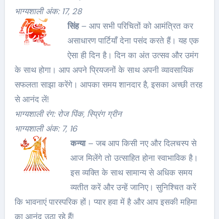
भाग्यशाली अंक: 17, 28
सिंह
– आप सभी परिचितों को आमंत्रित कर
असाधारण पार्टियाँ देना पसंद करते हैं। यह एक
ऐसा ही दिन है। दिन का अंत उत्सव और उमंग
के साथ होगा। आप अपने प्रियजनों के साथ अपनी व्यावसायिक
सफलता साझा करेंगे। आपका समय शानदार है, इसका अच्छी तरह
से आनंद लें!
भाग्यशाली रंग: रोज पिंक, स्प्रिंग ग्रीन
भाग्यशाली अंक: 7, 16
कन्या
– जब आप किसी नए और दिलचस्प से
आज मिलेंगे तो उत्साहित होना स्वाभाविक है।
इस व्यक्ति के साथ सामान्य से अधिक समय
व्यतीत करें और उन्हें जानिए। सुनिश्चित करें
कि भावनाएं पारस्परिक हों। प्यार हवा में है और आप इसकी महिमा
का आनंद उठा रहे हैं!