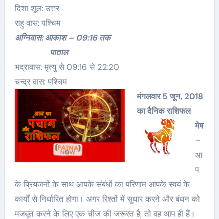
दिशा शूल: उत्तर
राहु वास: पश्चिम
अग्निवास: आकाश – 09:16 तक
पाताल
भद्रावास: मृत्यु से 09:16 से 22:20
चन्द्र वास: पश्चिम
मंगलवार 5 जून, 2018
का दैनिक राशिफल
मेष
–
आ
प
के प्रियजनों के साथ आपके संबंधों का परिणाम आपके स्वयं के
कार्यों से निर्धारित होगा। अगर रिश्तों में सुधार करने और बंधन को
मजबूत करने के लिए एक चीज की जरूरत है, तो वह आप ही हैं।