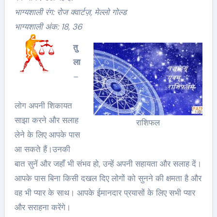
भाग्यशाली रंग: रोज क्वार्टज़, मेल्लो गोल्ड
भाग्यशाली अंक: 18, 36
तु
ला
–
लोग अपनी शिकायत
साझा करने और सलाह
राशिफल
लेने के लिए आपके पास
आ सकते हैं।उनकी
बात सुनें और जहाँ भी संभव हो, उन्हें अपनी सहायता और सलाह दें।
आपके पास बिना किसी दखल दिए लोगों को सुनने की क्षमता है और
वह भी प्यार के साथ। आपके ईमानदार प्रयासों के लिए सभी प्यार
और सराहना करेंगे।