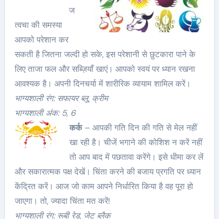
ज
त्वचा की समस्या
आपको परेशान कर
सकती है जितना जल्दी हो सके, इस परेशानी से छुटकारा पाने के
लिए ताजा फल और सब्ज़ियाँ खाएं। आपको स्वयं पर ध्यान रखना
आवश्यक है। अपनी दिनचर्या में शारीरिक व्यायाम शामिल करें।
भाग्यशाली रंग: सफायर ब्लू, क्रीम
भाग्यशाली अंक: 5, 6
कर्क
– आपकी गति दिन की गति से मेल नहीं
खा रही है। चीजें भगाने की कोशिश न करें नहीं
तो आप बाद में पछतावा करेंगे। इसे धीमा कर लें
और सकारात्मक पक्ष देखें। चिंता करने की बजाय प्रगति पर ध्यान
केंद्रित करें। आज जो काम आपने निर्धारित किया है वह पूरा हो
जाएगा। तो, ज्यादा चिंता मत करें!
भाग्यशाली रंग: रूबी रेड, जेट ब्लैक