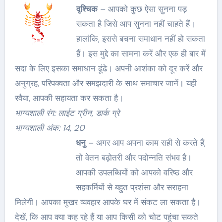
वृश्चिक
– आपको कुछ ऐसा सुनना पड़
सकता है जिसे आप सुनना नहीं चाहते हैं।
हालांकि, इससे बचना समाधान नहीं हो सकता
हैं। इस मुद्दे का सामना करें और एक ही बार में
सदा के लिए इसका समाधान ढूंढे। अपनी आशंका को दूर करें और
अनुग्रह, परिपक्वता और समझदारी के साथ समाचार जानें। यही
रवैया, आपकी सहायता कर सकता है।
भाग्यशाली रंग: लाईट ग्रीन, डार्क ग्रे
भाग्यशाली अंक: 14, 20
धनु
– अगर आप अपना काम सही से करते हैं,
तो वेतन बढ़ोतरी और पदोन्नति संभव है।
आपकी उपलब्धियों को आपको वरिष्ठ और
सहकर्मियों से बहुत प्रशंसा और सराहना
मिलेगी। आपका मुखर व्यवहार आपके घर में संकट ला सकता है।
देखें, कि आप क्या कह रहे हैं या आप किसी को चोट पहुंचा सकते