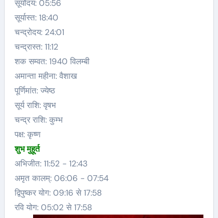
सूर्योदय: 05:56
सूर्यास्त: 18:40
चन्द्रोदय: 24:01
चन्द्रास्त: 11:12
शक सम्वत: 1940 विलम्बी
अमान्ता महीना: वैशाख
पूर्णिमांत: ज्येष्ठ
सूर्य राशि: वृषभ
चन्द्र राशि: कुम्भ
पक्ष: कृष्ण
शुभ मुहूर्त
अभिजीत: 11:52 − 12:43
अमृत कालम्: 06:06 − 07:54
द्विपुष्कर योग: 09:16 से 17:58
रवि योग: 05:02 से 17:58