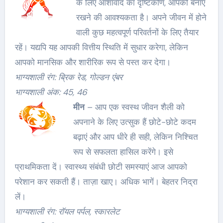
के लिए आशावाद का दृष्टिकोण, आपको बनाए
रखने की आवश्यकता है। अपने जीवन में होने
वाली कुछ महत्वपूर्ण परिवर्तनों के लिए तैयार
रहें। यद्यपि यह आपकी वित्तीय स्थिति में सुधार करेगा, लेकिन
आपको मानसिक और शारीरिक रूप से पस्त कर देगा।
भाग्यशाली रंग: ब्रिक रेड, गोल्डन एंबर
भाग्यशाली अंक: 45, 46
मीन
– आप एक स्वस्थ जीवन शैली को
अपनाने के लिए उत्सुक हैं छोटे-छोटे कदम
बढ़ाएं और आप धीरे ही सही, लेकिन निश्चित
रूप से सफलता हासिल करेंगे। इसे
प्राथमिकता दें। स्वास्थ्य संबंधी छोटी समस्याएं आज आपको
परेशान कर सकती हैं। ताज़ा खाए। अधिक भागें। बेहतर निद्रा
लें।
भाग्यशाली रंग: रॉयल पर्पल, स्कारलेट