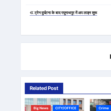
Post
ट्रेन दुर्घटना के बाद रघुनाथपुर में अप लाइन शुरू
navigation
Related Post
Big News
CITY/OFFICE
Crime