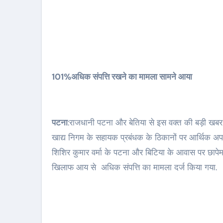
101%अधिक संपत्ति रखने का मामला सामने आया
पटना
:राजधानी पटना और बेतिया से इस वक्त की बड़ी खबर
खाद्य निगम के सहायक प्रबंधक के ठिकानों पर आर्थिक अप
शिशिर कुमार वर्मा के पटना और बिटिया के आवास पर छापेमार
खिलाफ आय से अधिक संपत्ति का मामला दर्ज किया गया.