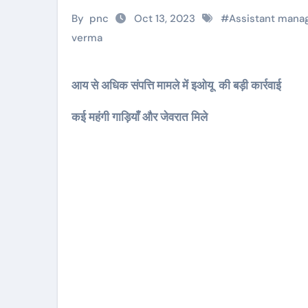
By
pnc
Oct 13, 2023
#
Assistant manag
verma
आय से अधिक संपत्ति मामले में इओयू की बड़ी कार्रवाई
कई महंगी गाड़ियाँ और जेवरात मिले