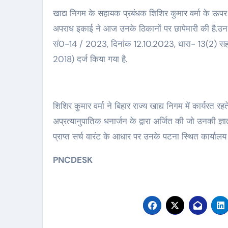
खाद्य निगम के सहायक प्रबंधक शिशिर कुमार वर्मा के ऊ
अपराध इकाई ने आज उनके ठिकानों पर छापेमारी की है.उन प
सं0-14 / 2023, दिनांक 12.10.2023, धारा- 13(2) सह 
2018) दर्ज किया गया है.
शिशिर कुमार वर्मा ने बिहार राज्य खाद्य निगम में कार्यरत र
अप्रत्यानुपातिक धनार्जन के द्वारा अर्जित की जो उनकी ज्
प्राप्त सर्च वारंट के आधार पर उनके पटना स्थित कार्यालय
PNCDESK