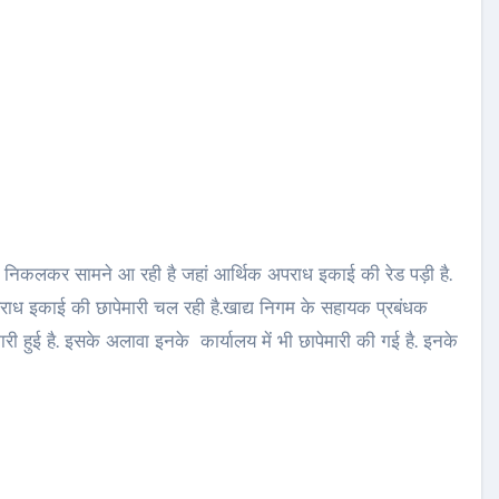
 निकलकर सामने आ रही है जहां आर्थिक अपराध इकाई की रेड पड़ी है.
राध इकाई की छापेमारी चल रही है.खाद्य निगम के सहायक प्रबंधक
ी हुई है. इसके अलावा इनके कार्यालय में भी छापेमारी की गई है. इनके