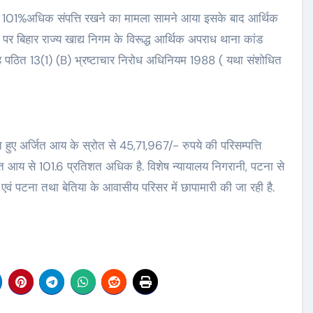
पर 101%अधिक संपत्ति रखने का मामला सामने आया इसके बाद आर्थिक
र बिहार राज्य खाद्य निगम के विरूद्ध आर्थिक अपराध थाना कांड
पठित 13(1) (B) भ्रष्टाचार निरोध अधिनियम 1988 ( यथा संशोधित
हते हुए अर्जित आय के स्रोत से 45,71,967/- रुपये की परिसम्पत्ति
ञात आय से 101.6 प्रतिशत अधिक है. विशेष न्यायालय निगरानी, पटना से
 एवं पटना तथा बेतिया के आवासीय परिसर में छापामारी की जा रही है.