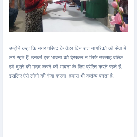
उन्होंने कहा कि नगर परिषद के वेंडर दिन रात नागरिको की सेवा में
लगे रहते हैं. उनकी इस भावना को देखकर न सिर्फ उत्त्साह बल्कि
हमे दुसरे की मदद करने की भावना के लिए प्रेरित करते रहते हैं.
इसलिए ऐसे लोगो की सेवा करना हमारा भी कर्तव्य बनता है.