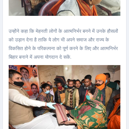
उन्होंने कहा कि मेहनती लोगों के आत्मनिर्भर बनने में उनके हौसलों
को उड़ान देना है ताकि ये लोग भी अपने समाज और राज्य के
विकसित होने के परिकल्पना को पूर्ण करने के लिए और आत्मनिर्भर
बिहार बनाने में अपना योगदान दे सकें.