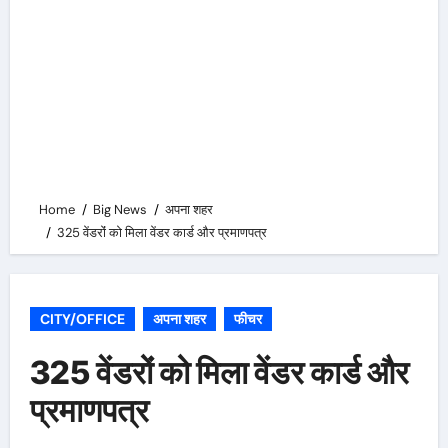
Home
Big News
अपना शहर
325 वेंडरोंं को मिला वेंडर कार्ड और प्रमाणपत्र
CITY/OFFICE
अपना शहर
फीचर
325 वेंडरोंं को मिला वेंडर कार्ड और
प्रमाणपत्र