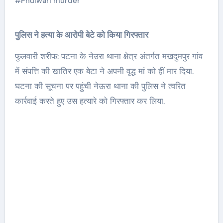
#
Phulwari murder
पुलिस ने हत्या के आरोपी बेटे को किया गिरफ्तार
फुलवारी शरीफ: पटना के नेउरा थाना क्षेत्र अंतर्गत मखदुमपुर गांव
में संपत्ति की खातिर एक बेटा ने अपनी वृद्ध मां को हीं मार दिया.
घटना की सूचना पर पहुंची नेऊरा थाना की पुलिस ने त्वरित
कार्रवाई करते हुए उस हत्यारे को गिरफ्तार कर लिया.