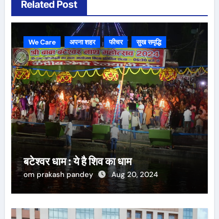
Related Post
We Care
अपना शहर
फीचर
सुख समृद्धि
बटेश्वर धाम : ये है शिव का धाम
om prakash pandey
Aug 20, 2024