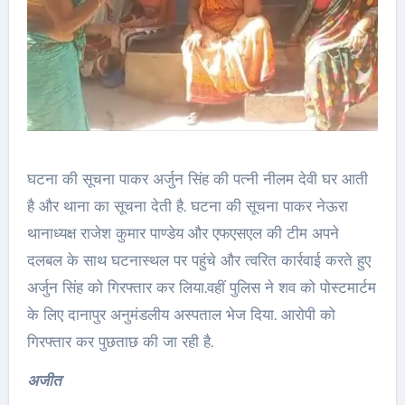
घटना की सूचना पाकर अर्जुन सिंह की पत्नी नीलम देवी घर आती
है और थाना का सूचना देती है. घटना की सूचना पाकर नेऊरा
थानाध्यक्ष राजेश कुमार पाण्डेय और एफएसएल की टीम अपने
दलबल के साथ घटनास्थल पर पहुंचे और त्वरित कार्रवाई करते हुए
अर्जुन सिंह को गिरफ्तार कर लिया.वहीं पुलिस ने शव को पोस्टमार्टम
के लिए दानापुर अनुमंडलीय अस्पताल भेज दिया. आरोपी को
गिरफ्तार कर पुछताछ की जा रही है.
अजीत