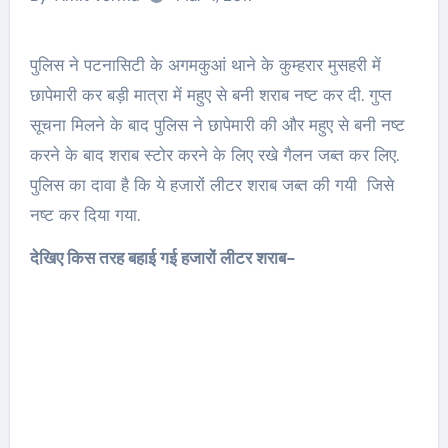
पुलिस ने पटनासिटी के अगमकुआं थाने के कुम्हरार मुसहरी में
छापेमारी कर बड़ी मात्रा में महुए से बनी शराब नष्ट कर दी. गुप्त
सूचना मिलने के बाद पुलिस ने छापेमारी की और महुए से बनी नष्ट
करने के बाद शराब स्टोर करने के लिए रखे गैलन जब्त कर लिए.
पुलिस का दावा है कि ये हजारों लीटर शराब जब्त की गयी जिसे
नष्ट कर दिया गया.
देखिए किस तरह बहाई गई हजारों लीटर शराब-