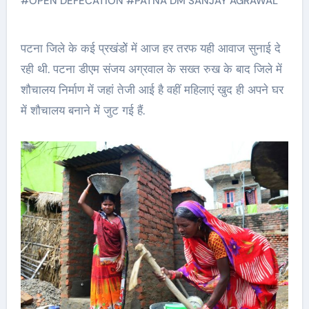
#
OPEN DEFECATION
#
PATNA DM SANJAY AGRAWAL
पटना जिले के कई प्रखंडोें में आज हर तरफ यही आवाज सुनाई दे
रही थी. पटना डीएम संजय अग्रवाल के सख्त रुख के बाद जिले में
शौचालय निर्माण में जहां तेजी आई है वहीं महिलाएं खुद ही अपने घर
में शौचालय बनाने में जुट गई हैं.