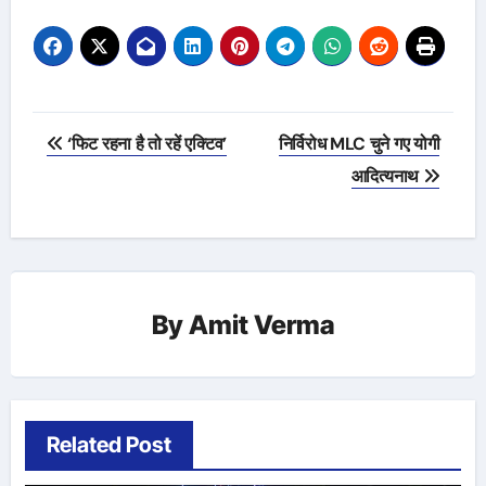
Post
‘फिट रहना है तो रहें एक्टिव’
निर्विरोध MLC चुने गए योगी
navigation
आदित्यनाथ
By
Amit Verma
Related Post