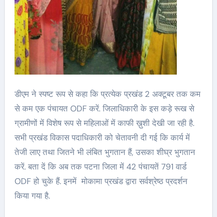
डीएम ने स्पष्ट रूप से कहा कि प्रत्येक प्रखंड 2 अक्टूबर तक कम
से कम एक पंचायत ODF करें. जिलाधिकारी के इस कड़े रूख से
ग्रामीणों में विशेष रूप से महिलाओं में काफी ख़ुशी देखी जा रही है.
सभी प्रखंड विकास पदाधिकारी को चेतावनी दी गई कि कार्य में
तेजी लाए तथा जितने भी लंबित भुगतान हैं, उसका शीघ्र भुगतान
करें. बता दें कि अब तक पटना जिला में 42 पंचायतें 791 वार्ड
ODF हो चुके हैं. इनमें मोकामा प्रखंड द्वारा सर्वश्रेष्ठ प्रदर्शन
किया गया है.