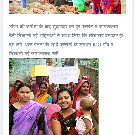
डीएम की समीक्षा के बाद शुक्रवार को हर प्रखंड में जागरूकता
रैली निकाली गई. महिलाओं ने शपथ लिया कि शौचालय बनाकर ही
दम लेंगे. आज पटना के सभी प्रखंडों के लगभग 100 गाँव में
निकाली गई जागरूकता रैली.