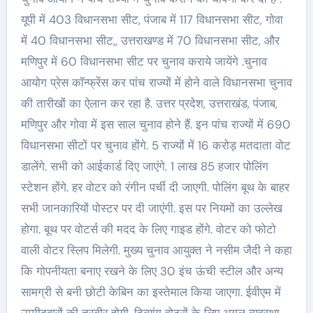
यूपी में 403 विधानसभा सीट, पंजाब में 117 विधानसभा सीट, गोवा
में 40 विधानसभा सीट,, उत्तराखण्ड में 70 विधानसभा सीट, और
मणिपुर में 60 विधानसभा सीट पर चुनाव कराये जायेंगे .चुनाव
आयोग प्रेस कॉन्फ्रेंस कर पांच राज्यों में होने वाले विधानसभा चुनाव
की तारीखों का ऐलान कर रहा है. उत्तर प्रदेश, उत्तराखंड, पंजाब,
मणिपुर और गोवा में इस साल चुनाव होने हैं. इन पांच राज्यों में 690
विधानसभा सीटों पर चुनाव होंगे. 5 राज्यों में 16 करोड़ मतदाता वोट
डालेंगे. सभी को आईकार्ड दिए जाएंगे. 1 लाख 85 हजार पोलिंग
स्टेशन होंगे. हर वोटर को रंगीन पर्ची दी जाएगी. पोलिंग बूथ के बाहर
सभी जानकारियों पोस्टर पर दी जाएंगी. इस पर नियमों का उल्लेख
होगा. बूथ पर वोटर्स की मदद के लिए गाइड होंगे. वोटर को फोटो
वाली वोटर स्लिप मिलेगी. मुख्य चुनाव आयुक्त ने नसीम जैदी ने कहा
कि गोपनीयता बनाए रखने के लिए 30 इंच ऊंची स्टील और अन्य
सामग्री से बनी छोटी केबिन का इस्तेमाल किया जाएगा. ईवीएम में
उम्मीदवारों की तस्वीर होगी. दिव्यांग वोटरों के लिए अगल व्यवस्था