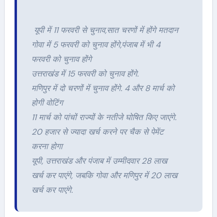
यूपी में 11 फरवरी से चुनाव,सात चरणों में होंगे मतदान
गोवा में 5 फरवरी को चुनाव होंगे,पंजाब में भी 4
फरवरी को चुनाव होंगे
उत्तराखंड में 15 फरवरी को चुनाव होंगे.
मणिपुर में दो चरणों में चुनाव होंगे. 4 और 8 मार्च को
होगी वोटिंग
11 मार्च को पांचों राज्यों के नतीजे घोषित किए जाएंगे.
20 हजार से ज्यादा खर्च करने पर चैक से पेमेंट
करना होगा
यूपी, उत्तराखंड और पंजाब में उम्मीदवार 28 लाख
खर्च कर पाएंगे, जबकि गोवा और मणिपुर में 20 लाख
खर्च कर पाएंगे.