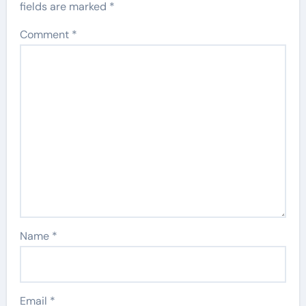
fields are marked
*
Comment
*
Name
*
Email
*