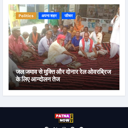
Politics
अपना शहर
फीचर
जल जमाव से मुक्ति और दोनार रेल ओवरब्रिज
के लिए आन्दोलन तेज