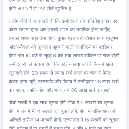
होगी. 690 में से 133 सीटें सुरक्षित हैं.
नसीम जैदी ने जानकारी दी कि उम्मीदवारों को नॉमिनेशन पेपर पर
फोटो लगाना होगा और उनको भारत का नागरिक होना चाहिए.
उनको शपथ पत्र देना होगा. चुनाव प्रचार के दौरान ध्वनि प्रदूषण
और पर्यावरण को नुकसान पहुंचाने वाली सामग्रियों पर प्रतिबंध
होगा. रात 10 बजे से सुबह 6 बजे तक लाउड स्पीकर पर रोक रहेगी.
उम्मीदवारों को बताना होगा कि कोई बकाया नहीं है. बैंक में खाते
खुलवाने होंगे. 20 हजार से ज्यादा खर्च करने पर चैक से पेमेंट
करना होगा. यूपी, उत्तराखंड और पंजाब में उम्मीदवार 28 लाख खर्च
कर पाएंगे, जबकि गोवा और मणिपुर में 20 लाख खर्च करपाएंगे.
पांचों राज्यों में एक साथ चुनाव होंगे. गोवा में 5 फरवरी को चुनाव
होंगे, पंजाब में भी 4 फरवरी को चुनाव होंगे. गोवा में नॉमिनेशन की
आखिरी तारीख 14 जनवरी होगी. उत्तराखंड में 15 फरवरी को चुनाव
होंगे. मणिपुर में दो चरणों में चुनाव होंगे. 4 और 8 मार्च को होगी