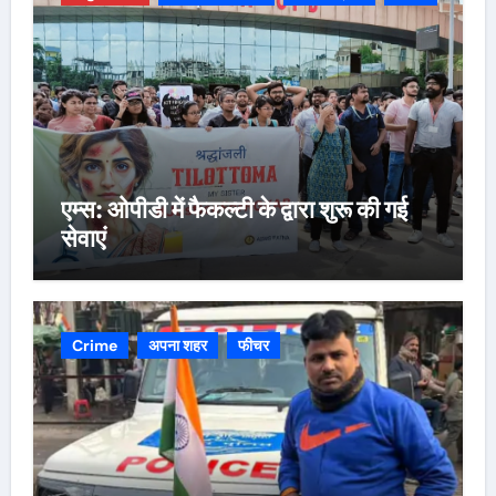
एम्स: ओपीडी में फैकल्टी के द्वारा शुरू की गई
सेवाएं
Crime
अपना शहर
फीचर