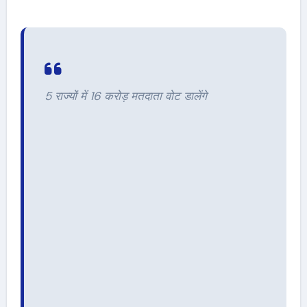
5 राज्यों में 16 करोड़ मतदाता वोट डालेंगे