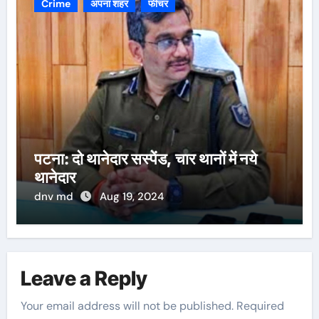
Crime
अपना शहर
फीचर
पटना: दो थानेदार सस्पेंड, चार थानों में नये
थानेदार
dnv md
Aug 19, 2024
Leave a Reply
Your email address will not be published.
Required