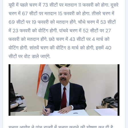
यूपी में पहले चरण में 73 सीटों पर मतदान 11 फरवरी को होगा. दूसरे
चरण में 67 सीटों पर मतदान 15 फरवरी को होगा. तीसरे चरण में
69 सीटों पर 19 फरवरी को मतदान होंगे. चौथे चरण में 53 सीटों
में 23 फरवरी को वोटिंग होगी. पांचवे चरण में 52 सीटों पर 27
फरवरी को मतदान होंगे. छठे चरण में 43 सीटों पर 4 मार्च को
वोटिंग होगी. सांतवें चरण की वोटिंग 8 मार्च को होगी, इसमें 40
सीटों पर वोट डाले जाएंगे.
चुनाव आयोग ने पांच राज्यों में चुनाव कराने की घोषणा कर दी है .