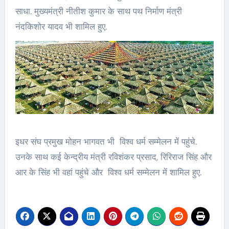
साधा. मुख्यमंत्री नीतीश कुमार के साथ पथ निर्माण मंत्री
नंदकिशोर यादव भी शामिल हुए.
इधर संघ प्रमुख मोहन भागवत भी विश्व धर्म सम्मेलन में पहुंचे.
उनके साथ कई केन्द्रीय मंत्री रविशंकर प्रसाद, रिरिराज सिंह और
आर के सिंह भी वहां पहुंचे और विश्व धर्म सम्मेलन में शामिल हुए.