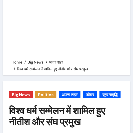
Home
Big News
अपना शहर
विश्व धर्म सम्मेलन में शामिल हुए नीतीश और संघ प्रमुख
Big News
Politics
अपना शहर
फीचर
सुख समृद्धि
विश्व धर्म सम्मेलन में शामिल हुए
नीतीश और संघ प्रमुख