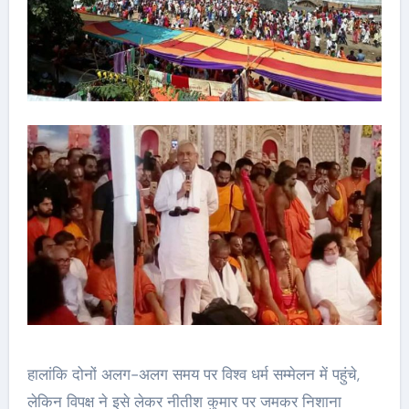
हालांकि दोनों अलग-अलग समय पर विश्व धर्म सम्मेलन में पहुंचे,
लेकिन विपक्ष ने इसे लेकर नीतीश कुमार पर जमकर निशाना