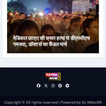
मेडिकल छात्रा की क्रूर हत्या से डीएमसीएच
गमजदा, डॉक्टर्स का कैंडल मार्च
Copyright © All rights reserved
|
Powered by
by
Webx99
.