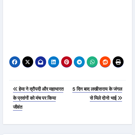
Post
हेमा ने द्रौपदी और महाभारत
5 दिन बाद लखीसराय के जंगल
navigation
के प्रसंगों को मंच पर किया
से मिले दोनो भाई
जीवंत