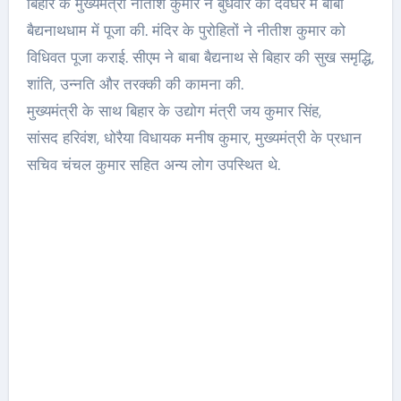
बिहार के मुख्यमंत्री नीतीश कुमार ने बुधवार को देवघर में बाबा
बैद्यनाथधाम में पूजा की. मंदिर के पुरोहितों ने नीतीश कुमार को
विधिवत पूजा कराई. सीएम ने बाबा बैद्यनाथ से बिहार की सुख समृद्धि,
शांति, उन्नति और तरक्की की कामना की.
मुख्यमंत्री के साथ बिहार के उद्योग मंत्री जय कुमार सिंह,
सांसद हरिवंश, धोरैया विधायक मनीष कुमार, मुख्यमंत्री के प्रधान
सचिव चंचल कुमार सहित अन्य लोग उपस्थित थे.