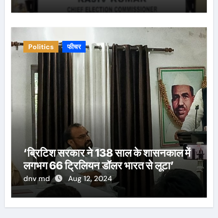
Politics
फीचर
‘ब्रिटिश सरकार ने 138 साल के शासनकाल में
लगभग 66 ट्रिलियन डॉलर भारत से लूटा’
dnv md
Aug 12, 2024