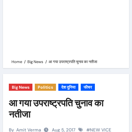
Home
Big News
आ गया उपराष्ट्रपति चुनाव का नतीजा
Big News
Politics
देश दुनिया
फीचर
आ गया उपराष्ट्रपति चुनाव का
नतीजा
By
Amit Verma
Aug 5, 2017
#
NEW VICE