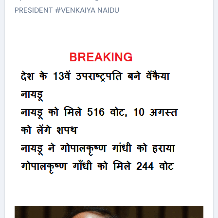
PRESIDENT
#
VENKAIYA NAIDU