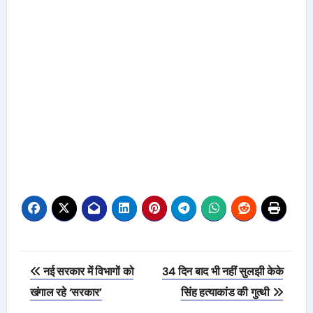
Post
नई सरकार में विभागों को
34 दिन बाद भी नहीं सुलझी केके
navigation
खंगाल रहे ‘सरकार’
सिंह हत्याकांड की गुत्थी