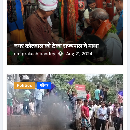
नगर कोतवाल को टेका राज्यपाल ने माथा
om prakash pandey
Aug 21, 2024
Politics
फीचर