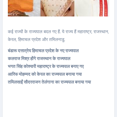
कई राज्यों के राज्यपाल बदल गए हैं. ये राज्य हैं महाराष्ट्र, राजस्थान,
केरल, हिमाचल प्रदेश और तमिलनाडु.
बंडारू दत्तात्रेय हिमाचल प्रदेश के नए राज्यपाल
कलराज मिश्र होंगे राजस्थान के राज्यपाल
भगत सिंह कोश्यारी महाराष्ट्र के राज्यपाल बनाए गए
आरिफ मोहम्मद को केरल का राज्यपाल बनाया गया
तमिलसाईं सौदरराजन तेलंगाना का राज्यपाल बनाया गया