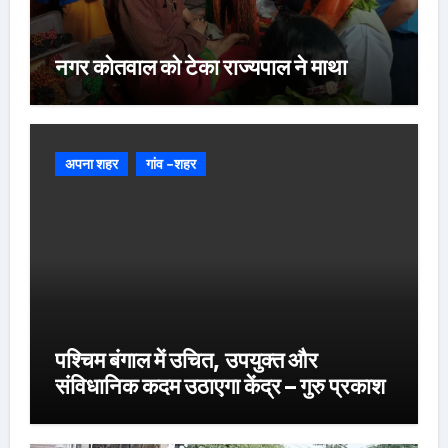
नगर कोतवाल को टेका राज्यपाल ने माथा
अपना शहर
गांव -शहर
पश्चिम बंगाल में उचित, उपयुक्त और
संविधानिक कदम उठाएगा केंद्र – गुरु प्रकाश