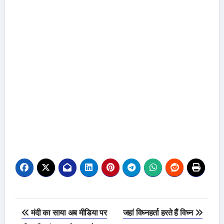
Post
मंदी का साया अब मीडिया पर
जहां विघ्नहर्ता हरते हैं विघ्न