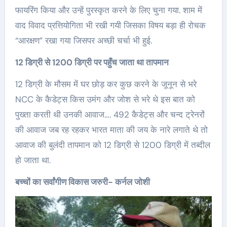
फायरिंग किया और उन्हें पुरस्कृत करने के लिए चुना गया. शाम में
वाद विवाद प्रत्तियोगिता भी रखी गयी जिसका विषय बड़ा ही रोचक
“आरक्षण” रखा गया जिसपर अच्छी चर्चा भी हुई.
12 डिग्री से 1200 डिग्री पर पहुँच जाता था तापमान
12 डिग्री के मौसम में घर छोड़ कर कुछ करने के जूनून से भरे
NCC के कैडेट्स किस उमंग और जोश से भरे थे इस बात को
पुख्ता करती थी उनकी आवाज…. 492 कैडेट्स और चन्द ट्रेनरों
की आवाज जब रह रहकर भारत माता की जय के नारे लगाते थे तो
आवाज की बुलंदी तापमान को 12 डिग्री से 1200 डिग्री में तब्दील
हो जाता था.
बच्चों का सर्वांगीण विकास जरुरी- कर्नल जोशी