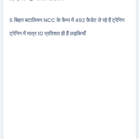
5 बिहार बटालियन NCC के कैम्प में 492 कैडेट ले रहे हैं ट्रेनिग
ट्रेनिग में मात्र 10 प्रतिशत ही हैं लड़कियाँ