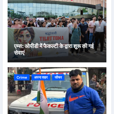
एम्स: ओपीडी में फैकल्टी के द्वारा शुरू की गई
सेवाएं
Crime
अपना शहर
फीचर