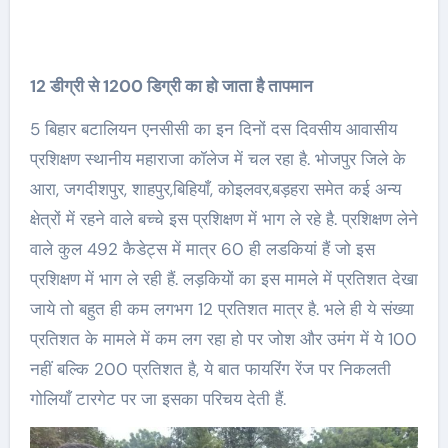
12 डीग्री से 1200 डिग्री का हो जाता है तापमान
5 बिहार बटालियन एनसीसी का इन दिनों दस दिवसीय आवासीय
प्रशिक्षण स्थानीय महाराजा कॉलेज में चल रहा है. भोजपुर जिले के
आरा, जगदीशपुर, शाहपुर,बिहियाँ, कोइलवर,बड़हरा समेत कई अन्य
क्षेत्रों में रहने वाले बच्चे इस प्रशिक्षण में भाग ले रहे है. प्रशिक्षण लेने
वाले कुल 492 कैडेट्स में मात्र 60 ही लडकियां हैं जो इस
प्रशिक्षण में भाग ले रही हैं. लड़कियों का इस मामले में प्रतिशत देखा
जाये तो बहुत ही कम लगभग 12 प्रतिशत मात्र है. भले ही ये संख्या
प्रतिशत के मामले में कम लग रहा हो पर जोश और उमंग में ये 100
नहीं बल्कि 200 प्रतिशत है, ये बात फायरिंग रेंज पर निकलती
गोलियाँ टारगेट पर जा इसका परिचय देती हैं.