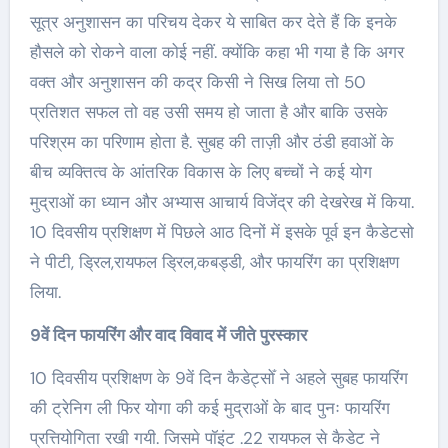
सूत्र अनुशासन का परिचय देकर ये साबित कर देते हैं कि इनके
हौसले को रोकने वाला कोई नहीं. क्योंकि कहा भी गया है कि अगर
वक्त और अनुशासन की कद्र किसी ने सिख लिया तो 50
प्रतिशत सफल तो वह उसी समय हो जाता है और बाकि उसके
परिश्रम का परिणाम होता है. सुबह की ताज़ी और ठंडी हवाओं के
बीच व्यक्तित्व के आंतरिक विकास के लिए बच्चों ने कई योग
मुद्राओं का ध्यान और अभ्यास आचार्य विजेंद्र की देखरेख में किया.
10 दिवसीय प्रशिक्षण में पिछले आठ दिनों में इसके पूर्व इन कैडेटसो
ने पीटी, ड्रिल,रायफल ड्रिल,कबड्डी, और फायरिंग का प्रशिक्षण
लिया.
9वें दिन फायरिंग और वाद विवाद में जीते पुरस्कार
10 दिवसीय प्रशिक्षण के 9वें दिन कैडेट्सोँ ने अहले सुबह फायरिंग
की ट्रेनिग ली फिर योगा की कई मुद्राओं के बाद पुनः फायरिंग
प्रत्तियोगिता रखी गयी. जिसमे पॉइंट .22 रायफल से कैडेट ने