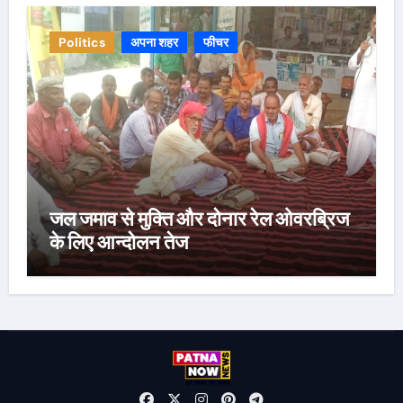
Politics
अपना शहर
फीचर
जल जमाव से मुक्ति और दोनार रेल ओवरब्रिज
के लिए आन्दोलन तेज