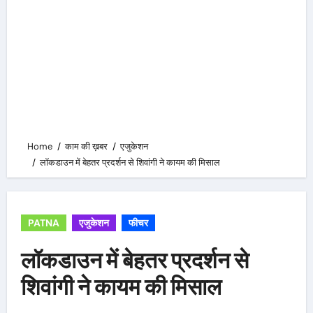
Home
काम की ख़बर
एजुकेशन
लॉकडाउन में बेहतर प्रदर्शन से शिवांगी ने कायम की मिसाल
PATNA
एजुकेशन
फीचर
लॉकडाउन में बेहतर प्रदर्शन से
शिवांगी ने कायम की मिसाल