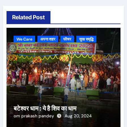
Related Post
We Care
अपना शहर
फीचर
सुख समृद्धि
बटेश्वर धाम : ये है शिव का धाम
om prakash pandey
Aug 20, 2024