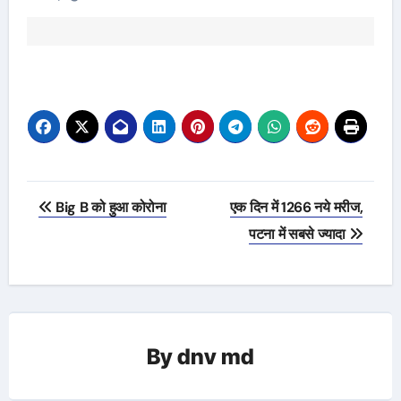
Post
Big B को हुआ कोरोना
एक दिन में 1266 नये मरीज,
navigation
पटना में सबसे ज्यादा
By
dnv md