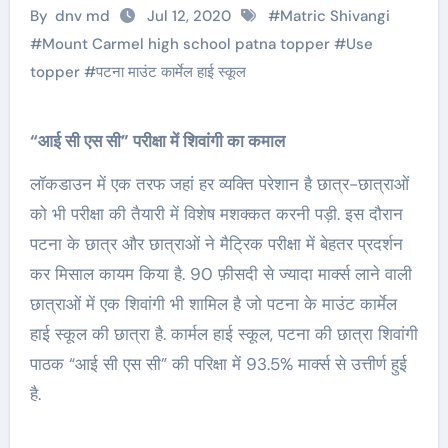
By
dnv md
Jul 12, 2020
#
Matric Shivangi
#
Mount Carmel high school patna topper
#
Use
topper
#
पटना माउंट कार्मेल हाई स्कूल
“आई सी एस सी” परीक्षा में शिवांगी का कमाल
लॉकडाउन में एक तरफ जहां हर व्यक्ति परेशान है छात्र-छात्राओं
को भी परीक्षा की तैयारी में विशेष मशक्कत करनी पड़ी. इस दौरान
पटना के छात्र और छात्राओं ने मैट्रिक परीक्षा में बेहतर प्रदर्शन
कर मिसाल कायम किया है. 90 फ़ीसदी से ज्यादा मार्क्स लाने वाली
छात्राओं में एक शिवांगी भी शामिल है जो पटना के माउंट कार्मेल
हाई स्कूल की छात्रा है. कार्मल हाई स्कूल, पटना की छात्रा शिवांगी
पाठक “आई सी एस सी” की परिक्षा में 93.5% मार्क्स से उत्तीर्ण हुई
है.