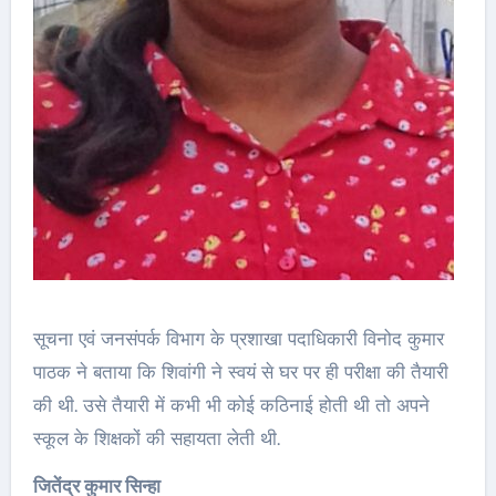
सूचना एवं जनसंपर्क विभाग के प्रशाखा पदाधिकारी विनोद कुमार
पाठक ने बताया कि शिवांगी ने स्वयं से घर पर ही परीक्षा की तैयारी
की थी. उसे तैयारी में कभी भी कोई कठिनाई होती थी तो अपने
स्कूल के शिक्षकों की सहायता लेती थी.
जितेंद्र कुमार सिन्हा