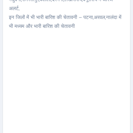
अलर्ट,
इन जिलों में भी भारी बारिश की चेतावनी – पटना,अरवल,नालंदा में
भी मध्यम और भारी बारिश की चेतावनी