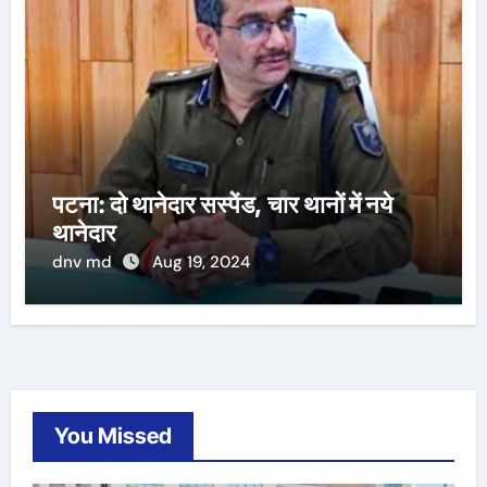
पटना: दो थानेदार सस्पेंड, चार थानों में नये
थानेदार
dnv md
Aug 19, 2024
You Missed