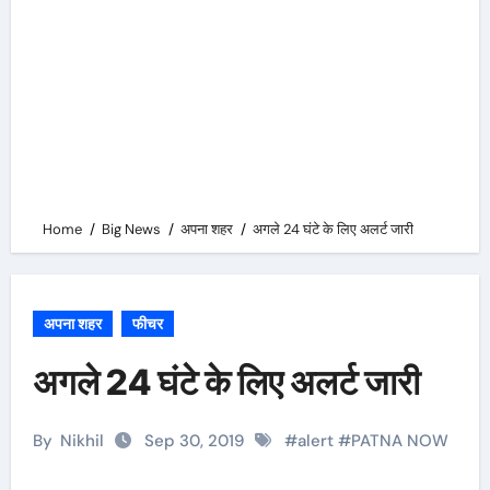
Home
Big News
अपना शहर
अगले 24 घंटे के लिए अलर्ट जारी
अपना शहर
फीचर
अगले 24 घंटे के लिए अलर्ट जारी
By
Nikhil
Sep 30, 2019
#
alert
#
PATNA NOW