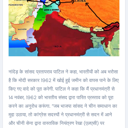
नांदेड़ के सांसद प्रतापराव पाटिल ने कहा, भारतीयों को अब भरोसा
है कि मोदी सरकार 1962 में खोई हुई जमीन को वापस पाने के लिए
किए गए वादे को पूरा करेगी. पाटिल ने कहा कि मैं प्रधानमंत्री से
14 नवंबर, 1962 को भारतीय संसद द्वारा पारित प्रस्ताव को पूरा
करने का अनुरोध करूंगा. “जब भाजपा सांसद ने चीन समाधान का
मुद्दा उठाया, तो कांग्रेस सदस्यों ने प्रधानमंत्री से सदन में आने
और चीनी सेना द्वारा वास्तविक नियंत्रण रेखा (एलएसी) पर