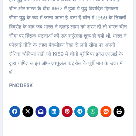
चीन और भारत के बीच 1962 में हुआ ये युद्ध विवादित हिमालय
सीमा युद्ध के रूप में जाना जाता है. बता दें चीन में 1959 के तिब्बती
विद्रोह के बाद जब भारत ने दलाई लामा को शरण दी तो भारत चीन
सीमा पर हिंसक घटनाओं की एक श्रृंखला शुरू हो गयी थी. भारत ने
फॉरवर्ड नीति के तहत मैकमोहन रेखा से लगी सीमा पर अपनी
सैनिक चौकियां रखी जो 1959 में चीनी प्रीमियर झोउ एनलाई के
द्वारा घोषित लाइन ऑफ एक्चुअल कंट्रोल के पूर्वी भाग के उत्तर में
थी.
PNCDESK
Post