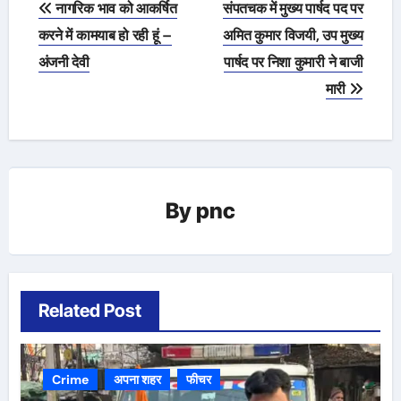
नागरिक भाव को आकर्षित
संपतचक में मुख्य पार्षद पद पर
navigation
करने में कामयाब हो रही हूं –
अमित कुमार विजयी, उप मुख्य
अंजनी देवी
पार्षद पर निशा कुमारी ने बाजी
मारी
By
pnc
Related Post
Crime
अपना शहर
फीचर