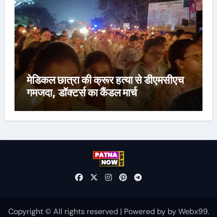
मेडिकल छात्रा की क्रूर हत्या से डीएमसीएच
गमजदा, डॉक्टर्स का कैंडल मार्च
Copyright © All rights reserved
|
Powered by
by
Webx99
.