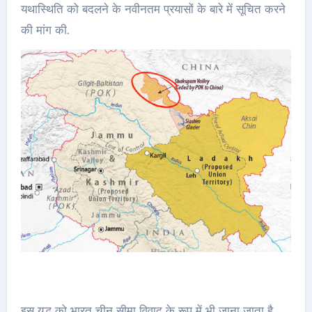
यथास्थिति को बदलने के नवीनतम प्रयासों के बारे में सूचित करने
की मांग की.
इस युद्ध को भारत चीन सीमा विवाद के रूप में भी जाना जाता है.