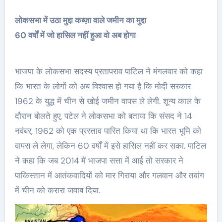
लोकसभा में उठा मुद्दा कब्ज़ा वाले जमीन का मुद्दा
60 वर्षों में जो हासिल नहीं हुआ वो अब होगा
भाजपा के लोकसभा सदस्य प्रतापराव पाटिल ने मंगलवार को कहा
कि भारत के लोगों को अब विश्वास हो गया है कि मोदी सरकार
1962 के युद्ध में चीन से खोई जमीन वापस ले लेगी. शून्य काल के
दौरान बोलते हुए, पटेल ने लोकसभा को बताया कि संसद ने 14
नवंबर, 1962 को एक प्रस्ताव पारित किया था कि भारत भूमि को
वापस ले लेगा, लेकिन 60 वर्षों में इसे हासिल नहीं कर सका. पाटिल
ने कहा कि जब 2014 में भाजपा सत्ता में आई तो सरकार ने
पाकिस्तान में आतंकवादियों को मार गिराया और गलवान और तवांग
में चीन को करारा जवाब दिया.