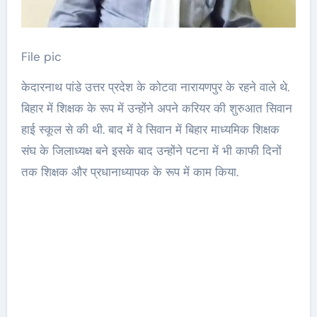
File pic
केदारनाथ पांडे उत्तर प्रदेश के कोटवा नारायणपुर के रहने वाले थे.
बिहार में शिक्षक के रूप में उन्होंने अपने करियर की शुरुआत सिवान
हाई स्कूल से की थी. बाद में वे सिवान में बिहार माध्यमिक शिक्षक
संघ के जिलाध्यक्ष बने इसके बाद उन्होंने पटना में भी काफी दिनों
तक शिक्षक और प्रधानाध्यापक के रूप में काम किया.