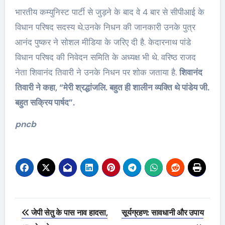
भारतीय कम्युनिस्ट पार्टी से जुड़ने के बाद वे 4 बार से सीपीआई के
विधान परिषद सदस्य थे.उनके निधन की जानकारी उनके पुत्र
आनंद पुष्कर ने सोशल मीडिया के जरिए दी है. केदारनाथ पांडे
विधान परिषद की निवेदन समिति के अध्यक्ष भी थे. वरिष्ठ राजद
नेता शिवानंद तिवारी ने उनके निधन पर शोक जताया है.
शिवानंद
तिवारी ने कहा, “मेरी श्रद्धांजलि. बहुत ही शालीन व्यक्ति थे पांडेय जी.
बहुत सक्रिय पार्षद”.
pncb
Post
जेपी सेतु के पास नाव हादसा,
सूर्यग्रहण: सावधानी और उपाय