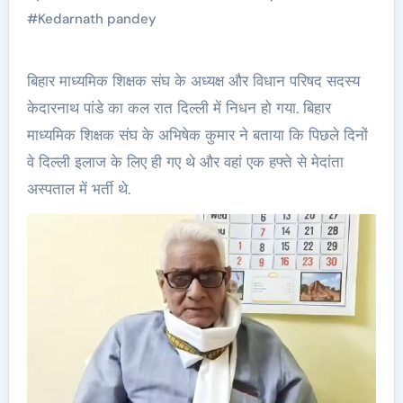
#
Kedarnath pandey
बिहार माध्यमिक शिक्षक संघ के अध्यक्ष और विधान परिषद सदस्य
केदारनाथ पांडे का कल रात दिल्ली में निधन हो गया. बिहार
माध्यमिक शिक्षक संघ के अभिषेक कुमार ने बताया कि पिछले दिनों
वे दिल्ली इलाज के लिए ही गए थे और वहां एक हफ्ते से मेदांता
अस्पताल में भर्ती थे.