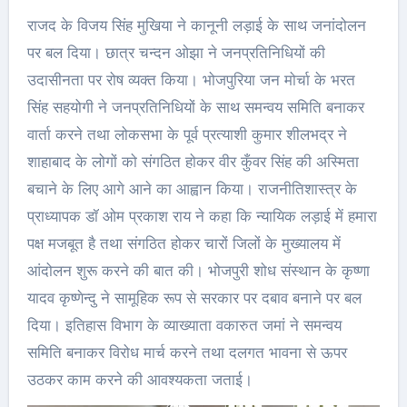
राजद के विजय सिंह मुखिया ने कानूनी लड़ाई के साथ जनांदोलन
पर बल दिया। छात्र चन्दन ओझा ने जनप्रतिनिधियों की
उदासीनता पर रोष व्यक्त किया। भोजपुरिया जन मोर्चा के भरत
सिंह सहयोगी ने जनप्रतिनिधियों के साथ समन्वय समिति बनाकर
वार्ता करने तथा लोकसभा के पूर्व प्रत्याशी कुमार शीलभद्र ने
शाहाबाद के लोगों को संगठित होकर वीर कुँवर सिंह की अस्मिता
बचाने के लिए आगे आने का आह्वान किया। राजनीतिशास्त्र के
प्राध्यापक डॉ ओम प्रकाश राय ने कहा कि न्यायिक लड़ाई में हमारा
पक्ष मजबूत है तथा संगठित होकर चारों जिलों के मुख्यालय में
आंदोलन शुरू करने की बात की। भोजपुरी शोध संस्थान के कृष्णा
यादव कृष्णेन्दु ने सामूहिक रूप से सरकार पर दबाव बनाने पर बल
दिया। इतिहास विभाग के व्याख्याता वकारुत जमां ने समन्वय
समिति बनाकर विरोध मार्च करने तथा दलगत भावना से ऊपर
उठकर काम करने की आवश्यकता जताई।