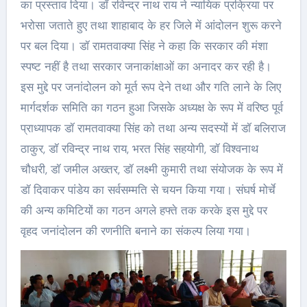
का प्रस्ताव दिया। डॉ रविन्द्र नाथ राय ने न्यायिक प्रक्रिया पर
भरोसा जताते हुए तथा शाहाबाद के हर जिले में आंदोलन शुरू करने
पर बल दिया। डॉ रामतवाक्या सिंह ने कहा कि सरकार की मंशा
स्पष्ट नहीं है तथा सरकार जनाकांक्षाओं का अनादर कर रही है।
इस मुद्दे पर जनांदोलन को मूर्त रूप देने तथा और गति लाने के लिए
मार्गदर्शक समिति का गठन हुआ जिसके अध्यक्ष के रूप में वरिष्ठ पूर्व
प्राध्यापक डॉ रामतवाक्या सिंह को तथा अन्य सदस्यों में डॉ बलिराज
ठाकुर, डॉ रविन्द्र नाथ राय, भरत सिंह सहयोगी, डॉ विश्वनाथ
चौधरी, डॉ जमील अख्तर, डॉ लक्ष्मी कुमारी तथा संयोजक के रूप में
डॉ दिवाकर पांडेय का सर्वसम्मति से चयन किया गया। संघर्ष मोर्चे
की अन्य कमिटियों का गठन अगले हफ्ते तक करके इस मुद्दे पर
वृहद जनांदोलन की रणनीति बनाने का संकल्प लिया गया।