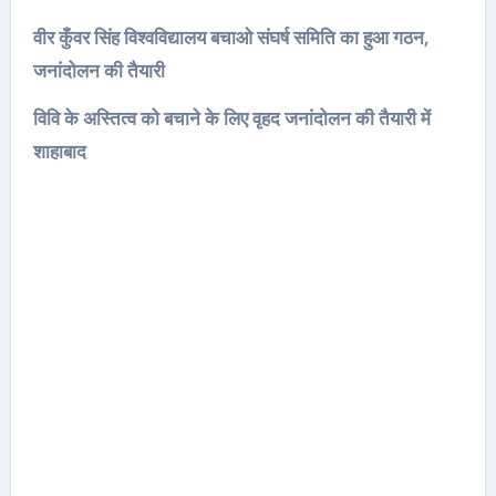
वीर कुँवर सिंह विश्वविद्यालय बचाओ संघर्ष समिति का हुआ गठन,
जनांदोलन की तैयारी
विवि के अस्तित्व को बचाने के लिए वृहद जनांदोलन की तैयारी में
शाहाबाद