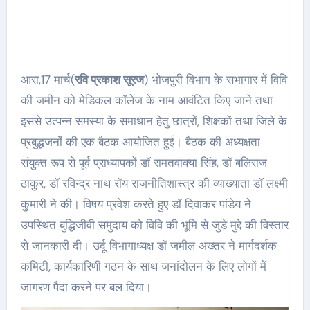
आरा,17 मार्च(
रवि प्रकाश सूरज
) भोजपुरी विभाग के सभागार में विवि
की जमीन को मेडिकल कॉलेज के नाम आवंटित किए जाने तथा
इससे उत्पन्न समस्या के समाधान हेतु छात्रों, शिक्षकों तथा जिले के
प्रबुद्धजनों की एक बैठक आयोजित हुई। बैठक की अध्यक्षता
संयुक्त रूप से पूर्व प्राध्यापकों डॉ रामतवाक्या सिंह, डॉ बलिराज
ठाकुर, डॉ रविन्द्र नाथ रॉय राजनीतिशास्त्र की व्याख्याता डॉ लक्ष्मी
कुमारी ने की। विषय प्रवेश करते हुए डॉ दिवाकर पांडेय ने
उपस्थित बुद्धिजीवी समुदाय को विवि की भूमि से जुड़े मुद्दे की विस्तार
से जानकारी दी। उर्दू विभागाध्यक्ष डॉ जमील अख्तर ने मार्गदर्शक
कमिटी, कार्यकारिणी गठन के साथ जनांदोलन के लिए लोगों में
जागरण पैदा करने पर बल दिया।