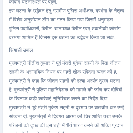
कोषांग घटनास्थल पर पहुंचे.
इस घटना के उद्भेदन हेतु ग्रामीण पुलिस अधीक्षक, दरभंगा के नेतृत्व
में विशेष अनुसंधान टीम का गठन किया गया जिसमें अनुमंडल
पुलिस पदाधिकारी, बिरौल, थानाध्यक्ष बिरौल एवम् तकनीकी कोषांग
दरभंगा शामिल हैं जिससे इस घटना का उद्भेदन किया जा सके.
सियासी उबाल
मुख्यमंत्री नीतीश कुमार ने पूर्व मंत्री मुकेश सहनी के पिता जीतन
सहनी के असामयिक निधन पर गहरी शोक संवेदना व्यक्त की है.
मुख्यमंत्री ने कहा कि जीतन सहनी की हत्या अत्यंत दुखद घटना
है. मुख्यमंत्री ने पुलिस महानिदेशक को मामले की जांच कर दोषियों
के खिलाफ कड़ी कार्रवाई सुनिश्चित करने का निर्देश दिया.
मुख्यमंत्री ने पूर्व मंत्री मुकेश सहनी से दूरभाष पर बातचीत कर उन्हें
सांत्वना दी. मुख्यमंत्री ने दिवंगत आत्मा की चिर शान्ति तथा उनके
परिजनों को दुःख की इस घड़ी में धैर्य धारण करने की शक्ति प्रदान