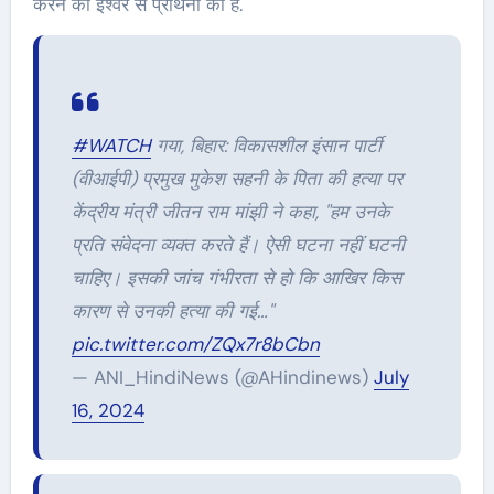
करने की ईश्वर से प्रार्थना की है.
#WATCH
गया, बिहार: विकासशील इंसान पार्टी
(वीआईपी) प्रमुख मुकेश सहनी के पिता की हत्या पर
केंद्रीय मंत्री जीतन राम मांझी ने कहा, "हम उनके
प्रति संवेदना व्यक्त करते हैं। ऐसी घटना नहीं घटनी
चाहिए। इसकी जांच गंभीरता से हो कि आखिर किस
कारण से उनकी हत्या की गई…"
pic.twitter.com/ZQx7r8bCbn
— ANI_HindiNews (@AHindinews)
July
16, 2024