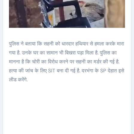
पुलिस ने बताया कि सहनी को धारदार हथियार से हमला करके मारा
गया है. उनके घर का सामान भी बिखरा पड़ा मिला है. पुलिस का
मानना है कि चोरी का विरोध करने पर सहनी का मर्डर की गई है.
हत्या की जांच के लिए SIT बना दी गई है. दरभंगा के SP देहात इसे
लीड करेंगे.