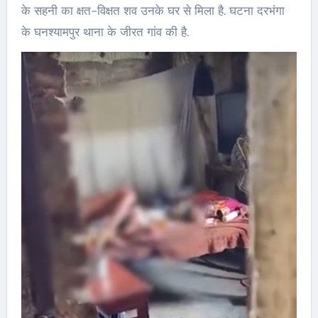
के सहनी का क्षत-विक्षत शव उनके घर से मिला है. घटना दरभंगा
के घनश्यामपुर थाना के जीरत गांव की है.