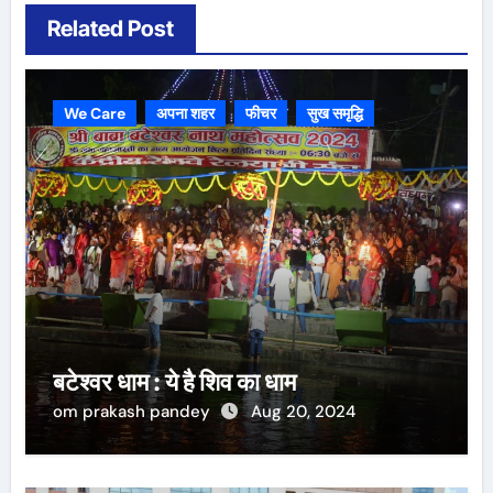
Related Post
We Care
अपना शहर
फीचर
सुख समृद्धि
बटेश्वर धाम : ये है शिव का धाम
om prakash pandey
Aug 20, 2024