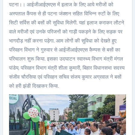
पटना।। आईजीआईएमएस में इलाज के लिए आये मरीजों को
अस्पताल कैंपस से ही पटना जंक्शन सहित विभिन्न रुटों के लिए
सिटी सर्विस की बसों की सुविधा मिलेगी. यहां इलाज कराकर लौटने
वाले मरीजों एवं उनके परिजनों को गाड़ी पकड़ने के लिए सड़क पर
भागदौड़ नहीं करना पड़ेगा. आम लोगों की सुविधा को देखते हुए
परिवहन विभाग ने गुरुवार से आईजीआईएमएस कैम्पस से बसों का
परिचालन शुरू किया. इसका उदघाटन स्वास्थ्य विभाग मंत्री मंगल
पांडेय, परिवहन विभाग मंत्री शीला कुमारी, बिहार विधानसभा सदस्य
संजीव चौरसिया एवं परिवहन सचिव संजय कुमार अग्रवाल ने बसों
को हरी झंडी दिखाकर किया.