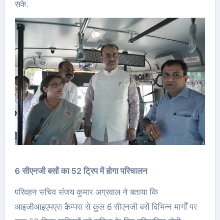
सके.
6 सीएनजी बसों का 52 ट्रिप में होगा परिचालन
परिवहन सचिव संजय कुमार अग्रवाल ने बताया कि
आइजीआइएमएस कैम्पस से कुल 6ं सीएनजी बसें विभिन्न मार्गों पर