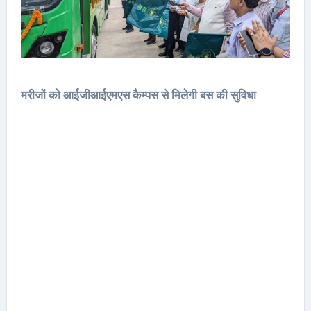
मरीजों को आईजीआईएमएस कैम्पस से मिलेगी बस की सुविधा