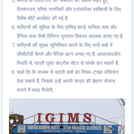
समाज के विशेष वर्गों की जरूरतों का ख्याल रखते हुए,
दिव्यांगजन, वरिष्ठ नागरिकों और ट्रांसजेंडर व्यक्तियों के लिए
विशेष सीटें आरक्षित की गई हैं.
यात्रियों की सुविधा के लिए प्रीपेड कार्ड, मासिक पास और
दैनिक पास जैसी विभिन्न भुगतान विकल्प उपलब्ध कराए गए हैं.
यात्रियों की सुरक्षा सुनिश्चित करने के लिए सभी बसों में
सीसीटीवी कैमरे और पैनिक बटन लगाए गए हैं. आपातकालीन
स्थिति में, यात्री तुरंत कंट्रोल सेंटर से संपर्क कर सकते हैं.
चलो ऐप के माध्यम से यात्री बसों का रियल-टाइम लोकेशन
देख सकते हैं, जिससे उन्हें अपनी यात्रा की बेहतर योजना
बनाने में मदद मिलेगी.