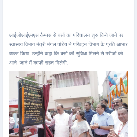
आईजीआईएमएस कैम्पस से बसों का परिचालन शुरु किये जाने पर
स्वास्थ्य विभाग मंत्री मंगल पांडेय ने परिवहन विभाग के प्रति आभार
व्यक्त किया. उन्होंने कहा कि बसों की सुविधा मिलने से मरीजों को
आने-जाने में काफी राहत मिलेगी.