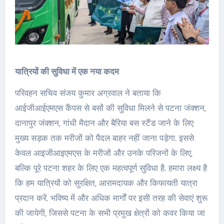
यात्रियों की सुविधा में एक नया कदम
परिवहन सचिव संजय कुमार अग्रवाल ने बताया कि
आईजीआईएमएस कैंपस से बसों की सुविधा मिलने से पटना जंक्शन,
दानापुर जंक्शन, गांधी मैदान और बैरिया बस स्टैंड जाने के लिए
मुख्य सड़क तक मरीजों को पैदल बाहर नहीं जाना पड़ेगा. इससे
केवल आइजीआइएमएस के मरीजों और उनके परिजनों के लिए,
बल्कि पूरे पटना शहर के लिए एक महत्वपूर्ण सुविधा है. हमारा लक्ष्य है
कि हम यात्रियों को सुरक्षित, आरामदायक और किफायती यात्रा
प्रदान करें. भविष्य में और अधिक मार्गों पर इसी तरह की सेवाएं शुरू
की जायेगी, जिससे पटना के सभी प्रमुख क्षेत्रों को कवर किया जा