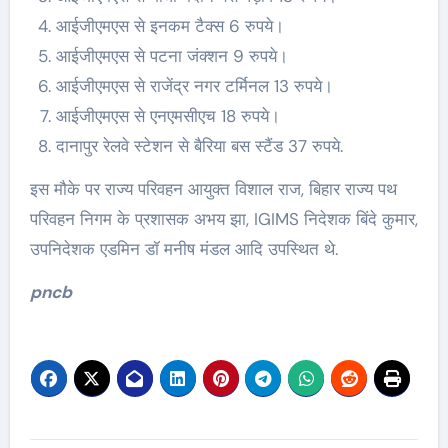
आईजीएमएस से इनकम टैक्स 6 रुपये।
आईजीएमएस से पटना जंक्शन 9 रुपये।
आईजीएमएस से राजेंद्र नगर टर्मिनल 13 रुपये।
आईजीएमएस से एनएमसीएच 18 रुपये।
दानापुर रेलवे स्टेशन से बैरिया बस स्टैंड 37 रुपये.
इस मौके पर राज्य परिवहन आयुक्त विशाल राज, बिहार राज्य पथ
परिवहन निगम के प्रशासक अभय झा, IGIMS निदेशक बिंदे कुमार,
उपनिदेशक एडमिन डॉ मनीष मंडल आदि उपस्थित थे.
pncb