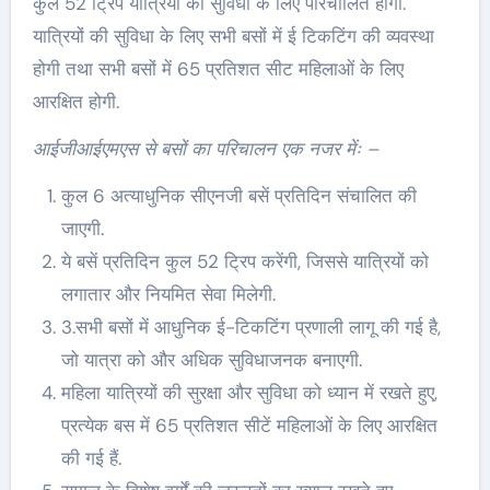
कुल 52 ट्रिप यात्रियों को सुविधा के लिए परिचालित होगी.
यात्रियों की सुविधा के लिए सभी बसों में ई टिकटिंग की व्यवस्था
होगी तथा सभी बसों में 65 प्रतिशत सीट महिलाओं के लिए
आरक्षित होगी.
आईजीआईएमएस से बसों का परिचालन एक नजर मेंः –
कुल 6 अत्याधुनिक सीएनजी बसें प्रतिदिन संचालित की
जाएगी.
ये बसें प्रतिदिन कुल 52 ट्रिप करेंगी, जिससे यात्रियों को
लगातार और नियमित सेवा मिलेगी.
3.सभी बसों में आधुनिक ई-टिकटिंग प्रणाली लागू की गई है,
जो यात्रा को और अधिक सुविधाजनक बनाएगी.
महिला यात्रियों की सुरक्षा और सुविधा को ध्यान में रखते हुए,
प्रत्येक बस में 65 प्रतिशत सीटें महिलाओं के लिए आरक्षित
की गई हैं.