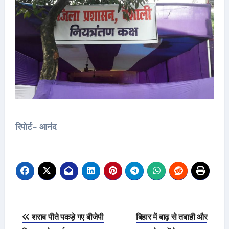
रिपोर्ट- आनंद
Post
शराब पीते पकड़े गए बीजेपी
बिहार में बाढ़ से तबाही और