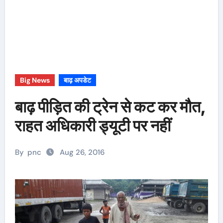
Big News
बाढ़ अपडेट
बाढ़ पीड़ित की ट्रेन से कट कर मौत,
राहत अधिकारी ड्यूटी पर नहीं
By
pnc
Aug 26, 2016