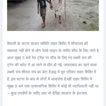
वैशाली के कटरा बाजार समिति राहत शिविर में शौचालय की
व्यवस्था नहीं होने से लोग रेलवे लाइन के समीप शौच के लिए जाते है
आज सुबह 5 बजे रेल ट्रैक पर शौच के लिए गए लक्ष्मी राय की
ट्रेन की चपेट में आ जाने से मौत हो गई. जफराबाद का रहने वाला
लक्ष्मी राय शीतल राय का बेटा है.बाढ़ में पूरा परिवार राहत शिविर में
है. इस घटना के बाद से लोगों में आक्रोश है.वहीं राहत शिविर में
सुबह 9 बजे तक प्रशासनिक शिविर में कोई भी पदाधिकारी नहीं था
– कुछ तस्वीरों के जरिए आप भी देखिए सरकार के इंतजाम.