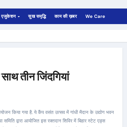
एजुकेशन
सुख समृद्धि
काम की ख़बर
We Care
 साथ तीन जिंदगियां
ेवा समिति द्वारा आयोजित इस रक्तदान शिविर में बिहार स्टेट एड्स