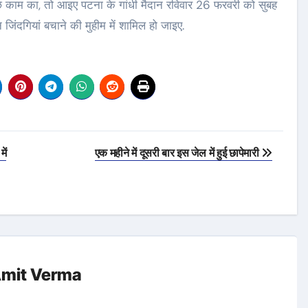
छे काम का, तो आइए पटना के गांधी मैदान रविवार 26 फरवरी को सुबह
ंदगियां बचाने की मुहीम में शामिल हो जाइए.
ें
एक महीने में दूसरी बार इस जेल में हुई छापेमारी
mit Verma