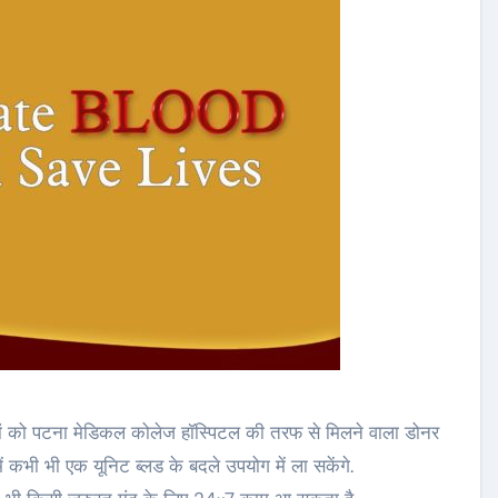
गों को पटना मेडिकल कोलेज हॉस्पिटल की तरफ से मिलने वाला डोनर
में कभी भी एक यूनिट ब्लड के बदले उपयोग में ला सकेंगे.