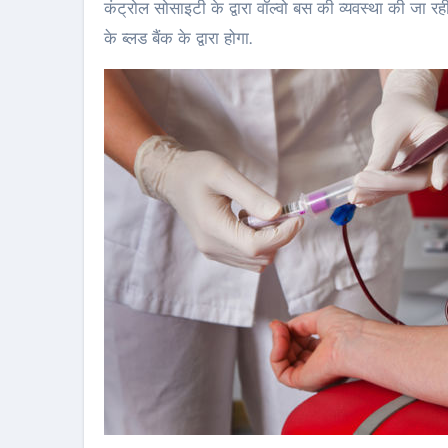
कंट्रोल सोसाइटी के द्वारा वॉल्वो बस की व्यवस्था की ज
के ब्लड बैंक के द्वारा होगा.