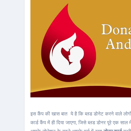
इस कैंप की खास बात ये है कि ब्लड डोनेट करने वाले लो
कार्ड कैंप में ही दिया जाएगा, जिसे ब्लड डोनर पूरे एक साल 