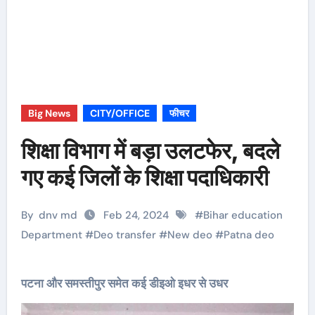
Big News
CITY/OFFICE
फीचर
शिक्षा विभाग में बड़ा उलटफेर, बदले
गए कई जिलों के शिक्षा पदाधिकारी
By
dnv md
Feb 24, 2024
#
Bihar education
Department
#
Deo transfer
#
New deo
#
Patna deo
पटना और समस्तीपुर समेत कई डीइओ इधर से उधर