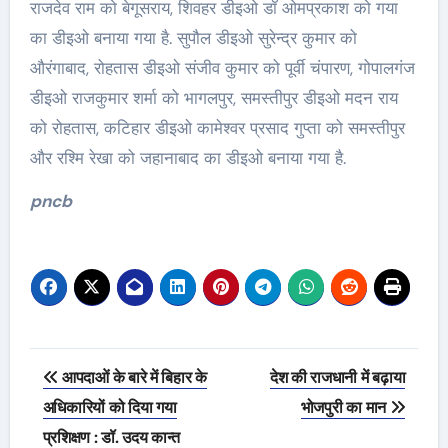
राजदेव राम को बेगूसराय, शिवहर डीइओ डॉ ओमप्रकाश को गया
का डीइओ बनाया गया है. सुपौल डीइओ सुरेन्द्र कुमार को
औरंगाबाद, रोहतास डीइओ संजीव कुमार को पूर्वी चंपारण, गोपालगंज
डीइओ राजकुमार शर्मा को भागलपुर, समस्तीपुर डीइओ मदन राय
को रोहतास, कटिहार डीइओ कामेश्वर प्रसाद गुप्ता को समस्तीपुर
और रश्मि रेखा को जहानाबाद का डीइओ बनाया गया है.
pncb
Post
आपदाओं के बारे में बिहार के
देश की राजधानी में बढ़ाया
navigation
अधिकारियों को दिया गया
भोजपुरी का मान
प्रशिक्षण : डॉ. उदय कान्त