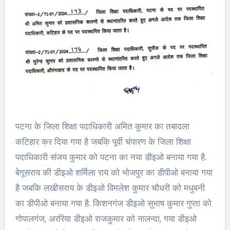
पटना के जिला शिक्षा पदाधिकारी अमित कुमार का तबादला
कटिहार कर दिया गया है जबकि पूर्वी चंपारण के जिला शिक्षा
पदाधिकारी संजय कुमार को पटना का नया डीइओ बनाया गया है.
बेगूसराय की डीइओ शर्मिला राय को भोजपुर का डीपीओ बनाया गया
है जबकि लखीसराय के डीइओ विमलेश कुमार चौधरी को मधुबनी
का डीपीओ बनाया गया है. किशनगंज डीइओ सुभाष कुमार गुप्ता को
गोपालगंज, अररिया डीइओ राजकुमार को नालन्दा, गया डीइओ