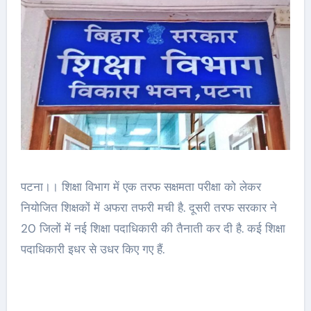
पटना।। शिक्षा विभाग में एक तरफ सक्षमता परीक्षा को लेकर
नियोजित शिक्षकों में अफरा तफरी मची है. दूसरी तरफ सरकार ने
20 जिलों में नई शिक्षा पदाधिकारी की तैनाती कर दी है. कई शिक्षा
पदाधिकारी इधर से उधर किए गए हैं.