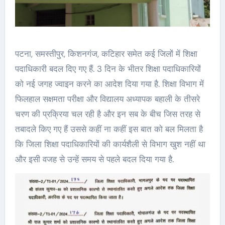
पटना, समस्तीपुर, किशनगंज, कटिहार समेत कई जिलों में शिक्षा
पदाधिकारी बदल दिए गए हैं. 3 दिन के भीतर शिक्षा पदाधिकारियों
को नई जगह ज्वाइन करने का आदेश दिया गया है. शिक्षा विभाग में
फिलहाल सक्षमता परीक्षा और विद्यालय अध्यापक बहाली के तीसरे
चरण की प्रक्रिया चल रही है और इन सब के बीच जिस तरह से
तबादले किए गए हैं उससे कहीं ना कहीं इस बात को बल मिलता है
कि जिला शिक्षा पदाधिकारियों की कार्यशैली से विभाग खुश नहीं था
और इसी वजह से उन्हें समय से पहले बदल दिया गया है.