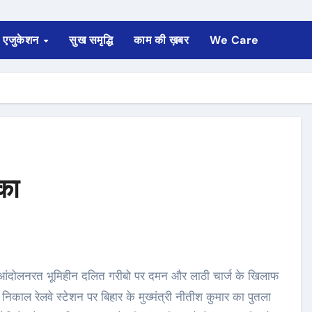
एजुकेशन
सुख समृद्धि
काम की ख़बर
We Care
ंका
 निकाल रेलवे स्टेशन पर बिहार के मुख्मंत्री नीतीश कुमार का पुतला