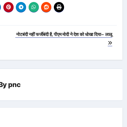
नोटबंदी नहीं फर्जीबंदी है, पीएम मोदी ने देश को धोखा दिया– लालू
By
pnc