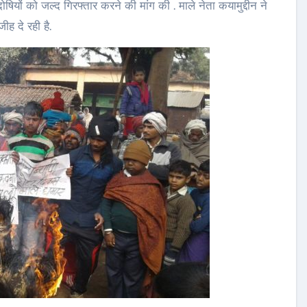
ियों को जल्द गिरफ्तार करने की मांग की . माले नेता कयामुद्दीन ने
ह दे रही है.