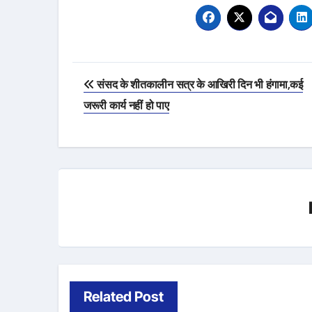
Post
संसद के शीतकालीन सत्र के आखिरी दिन भी हंगामा,कई
navigation
जरूरी कार्य नहीं हो पाए
Related Post