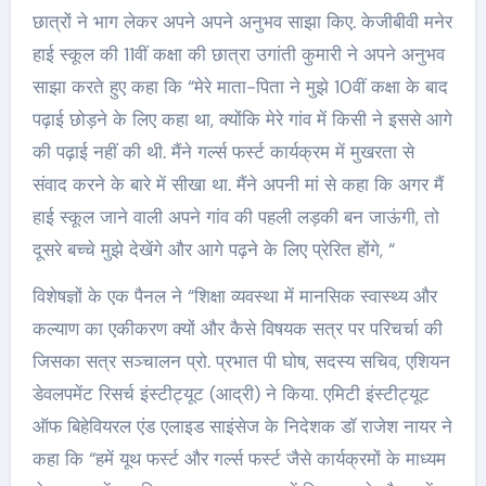
छात्रों ने भाग लेकर अपने अपने अनुभव साझा किए. केजीबीवी मनेर
हाई स्कूल की 11वीं कक्षा की छात्रा उगांती कुमारी ने अपने अनुभव
साझा करते हुए कहा कि “मेरे माता-पिता ने मुझे 10वीं कक्षा के बाद
पढ़ाई छोड़ने के लिए कहा था, क्योंकि मेरे गांव में किसी ने इससे आगे
की पढ़ाई नहीं की थी. मैंने गर्ल्स फर्स्ट कार्यक्रम में मुखरता से
संवाद करने के बारे में सीखा था. मैंने अपनी मां से कहा कि अगर मैं
हाई स्कूल जाने वाली अपने गांव की पहली लड़की बन जाऊंगी, तो
दूसरे बच्चे मुझे देखेंगे और आगे पढ़ने के लिए प्रेरित होंगे, “
विशेषज्ञों के एक पैनल ने “शिक्षा व्यवस्था में मानसिक स्वास्थ्य और
कल्याण का एकीकरण क्यों और कैसे विषयक सत्र पर परिचर्चा की
जिसका सत्र सञ्चालन प्रो. प्रभात पी घोष, सदस्य सचिव, एशियन
डेवलपमेंट रिसर्च इंस्टीट्यूट (आद्री) ने किया. एमिटी इंस्टीट्यूट
ऑफ बिहेवियरल एंड एलाइड साइंसेज के निदेशक डॉ राजेश नायर ने
कहा कि “हमें यूथ फर्स्ट और गर्ल्स फर्स्ट जैसे कार्यक्रमों के माध्यम