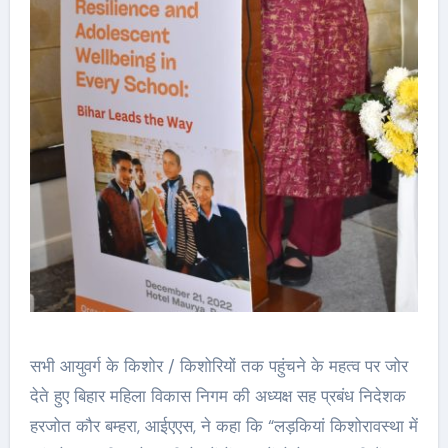
सभी आयुवर्ग के किशोर / किशोरियों तक पहुंचने के महत्व पर जोर
देते हुए बिहार महिला विकास निगम की अध्यक्ष सह प्रबंध निदेशक
हरजोत कौर बम्हरा, आईएएस, ने कहा कि “लड़कियां किशोरावस्था में