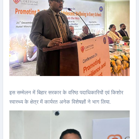
इस सम्मेलन में बिहार सरकार के वरिष्ठ पदाधिकारियों एवं किशोर
स्वास्थ्य के क्षेत्र में कार्यरत अनेक विशेषज्ञों ने भाग लिया.