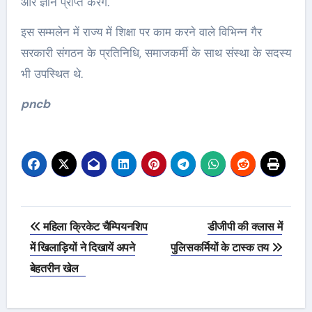
और ज्ञान प्राप्त करेंगे.
इस सम्मलेन में राज्य में शिक्षा पर काम करने वाले विभिन्न गैर
सरकारी संगठन के प्रतिनिधि, समाजकर्मी के साथ संस्था के सदस्य
भी उपस्थित थे.
pncb
Post
महिला क्रिकेट चैम्पियनशिप
डीजीपी की क्लास में
navigation
में खिलाड़ियों ने दिखायें अपने
पुलिसकर्मियों के टास्क तय
बेहतरीन खेल