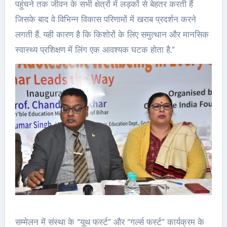
पहुंचने तक जीवन के सभी क्षेत्रों में लड़कों से बेहतर करती हैं
जिसके बाद वे विभिन्न विकास परिणामों में खराब प्रदर्शन करने
लगती हैं. यही कारण है कि किशोरों के लिए समुत्थान और मानसिक
स्वास्थ्य प्रशिक्षण में लिंग एक आवश्यक घटक होता है.”
सम्मेलन में संस्था के “यूथ फर्स्ट” और “गर्ल्स फर्स्ट” कार्यक्रम के