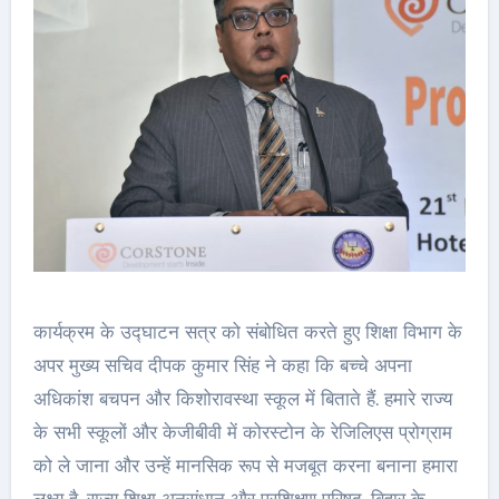
कार्यक्रम के उद्घाटन सत्र को संबोधित करते हुए शिक्षा विभाग के
अपर मुख्य सचिव दीपक कुमार सिंह ने कहा कि बच्चे अपना
अधिकांश बचपन और किशोरावस्था स्कूल में बिताते हैं. हमारे राज्य
के सभी स्कूलों और केजीबीवी में कोरस्टोन के रेजिलिएस प्रोग्राम
को ले जाना और उन्हें मानसिक रूप से मजबूत करना बनाना हमारा
लक्ष्य है. राज्य शिक्षा अनुसंधान और प्रशिक्षण परिषद, बिहार के