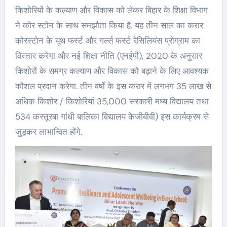
किशोरियों के कल्याण और विकास को लेकर बिहार के शिक्षा विभाग
ने कोर स्टोन के साथ समझौता किया है. यह तीन साल का करार
कोरस्टोन के यूथ फर्स्ट और गर्ल्स फर्स्ट रेसिलियंस प्रोग्राम का
विस्तार करेगा और नई शिक्षा नीति (एनईपी), 2020 के अनुसार
किशोरों के समग्र कल्याण और विकास को बढ़ाने के लिए आवश्यक
कौशल प्रदान करेगा. तीन वर्षों के इस करार में लगभग 35 लाख से
अधिक किशोर / किशोरियां 35,000 सरकारी मध्य विद्यालय तथा
534 कस्तूरबा गांधी बालिका विद्यालय केजीबीवी) इस कार्यक्रम से
जुड़कर लाभान्वित होंगे.