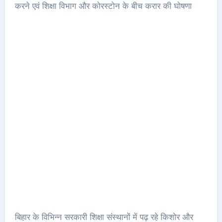
करने एवं शिक्षा विभाग और कोरस्टोन के बीच करार की घोषणा
बिहार के विभिन्न सरकारी शिक्षा संस्थानों में पढ़ रहे किशोर और