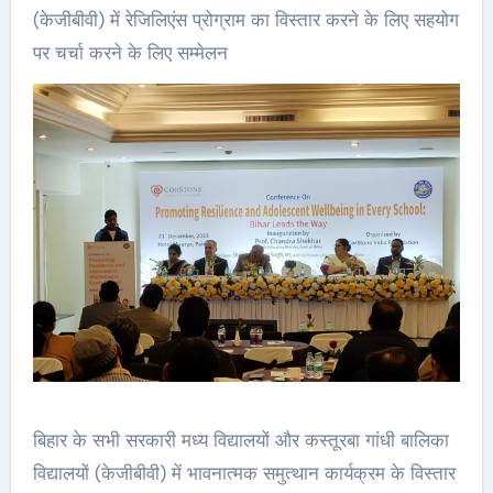
(केजीबीवी) में रेजिलिएंस प्रोग्राम का विस्तार करने के लिए सहयोग
पर चर्चा करने के लिए सम्मेलन
बिहार के सभी सरकारी मध्य विद्यालयों और कस्तूरबा गांधी बालिका
विद्यालयों (केजीबीवी) में भावनात्मक समुत्थान कार्यक्रम के विस्तार