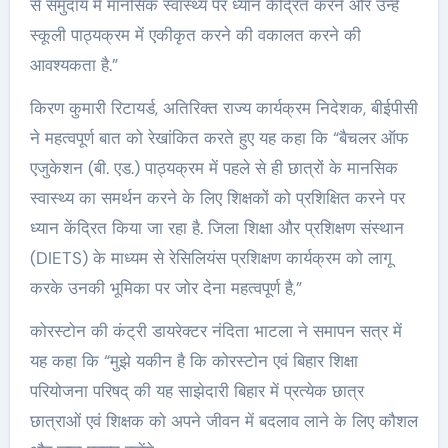
से समुदाय में मानसिक स्वास्थ्य पर ध्यान केंद्रित करने और उन्हें
स्कूली पाठ्यक्रम में एकीकृत करने की वकालत करने की
आवश्यकता है.”
किरण कुमारी रिटायर्ड, अतिरिक्त राज्य कार्यक्रम निदेशक, बीईपीसी
ने महत्वपूर्ण बात को रेखांकित करते हुए यह कहा कि “बैचलर ऑफ
एजुकेशन (बी. एड.) पाठ्यक्रम में पहले से ही छात्रों के मानसिक
स्वास्थ्य का समर्थन करने के लिए शिक्षकों को प्रशिक्षित करने पर
ध्यान केंद्रित किया जा रहा है. जिला शिक्षा और प्रशिक्षण संस्थान
(DIETS) के माध्यम से रेसिलियंस प्रशिक्षण कार्यक्रम को लागू
करके उनकी भूमिका पर जोर देना महत्वपूर्ण है,”
कोरस्टोन की कंट्री डायरेक्टर नंदिता भाटला ने समापन सत्र में
यह कहा कि “मुझे यकीन है कि कोरस्टोन एवं बिहार शिक्षा
परियोजना परिषद् की यह साझेदारी बिहार में प्रत्येक छात्र
छात्राओं एवं शिक्षक को अपने जीवन में बदलाव लाने के लिए कौशल