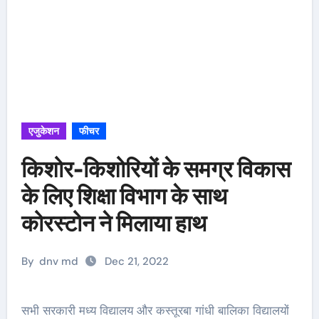
एजुकेशन
फीचर
किशोर-किशोरियों के समग्र विकास
के लिए शिक्षा विभाग के साथ
कोरस्टोन ने मिलाया हाथ
By
dnv md
Dec 21, 2022
सभी सरकारी मध्य विद्यालय और कस्तूरबा गांधी बालिका विद्यालयों