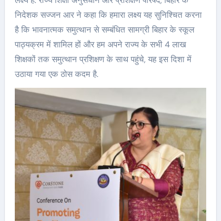
निदेशक सज्जन आर ने कहा कि हमारा लक्ष्य यह सुनिश्चित करना
है कि भावनात्मक समुत्थान से सम्बंधित सामग्री बिहार के स्कूल
पाठ्यक्रम में शामिल हों और हम अपने राज्य के सभी 4 लाख
शिक्षकों तक समुत्थान प्रशिक्षण के साथ पहुंचे, यह इस दिशा में
उठाया गया एक ठोस कदम है.