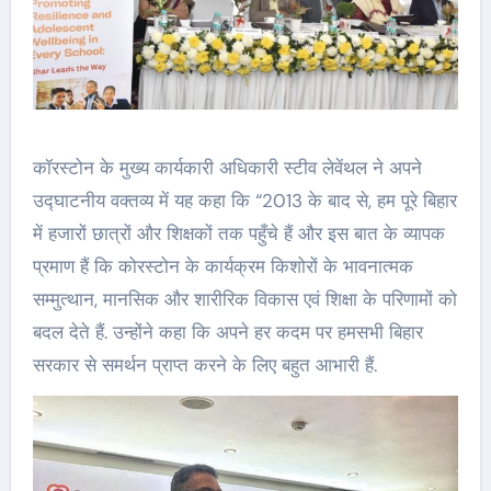
कॉरस्टोन के मुख्य कार्यकारी अधिकारी स्टीव लेवेंथल ने अपने
उद्घाटनीय वक्तव्य में यह कहा कि “2013 के बाद से, हम पूरे बिहार
में हजारों छात्रों और शिक्षकों तक पहुँचे हैं और इस बात के व्यापक
प्रमाण हैं कि कोरस्टोन के कार्यक्रम किशोरों के भावनात्मक
सम्मुत्थान, मानसिक और शारीरिक विकास एवं शिक्षा के परिणामों को
बदल देते हैं. उन्होंने कहा कि अपने हर कदम पर हमसभी बिहार
सरकार से समर्थन प्राप्त करने के लिए बहुत आभारी हैं.