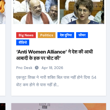
Big News
Politics
देश दुनिया
फीचर
वीडियो
‘Anti Women Alliance’ ने देश की आधी
आबादी के हक पर चोट की’
Pnc Desk
Apr 18, 2026
एकजुट विपक्ष ने नारी शक्ति बिल पास नहीं होने दिया 54
वोट कम होने से पास नहीं हो…