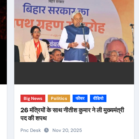
Big News
Politics
फीचर
वीडियो
26 मंत्रियों के साथ नीतीश कुमार ने ली मुख्यमंत्री
पद की शपथ
Pnc Desk
Nov 20, 2025