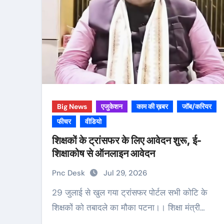
Big News
एजुकेशन
काम की ख़बर
जॉब/करियर
फीचर
वीडियो
शिक्षकों के ट्रांसफर के लिए आवेदन शुरू, ई-
शिक्षाकोष से ऑनलाइन आवेदन
Pnc Desk
Jul 29, 2026
29 जुलाई से खुल गया ट्रांसफर पोर्टल सभी कोटि के
शिक्षकों को तबादले का मौका पटना।। शिक्षा मंत्री…