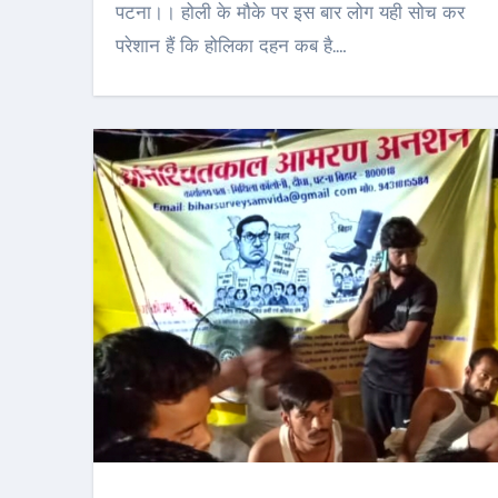
पटना।। होली के मौके पर इस बार लोग यही सोच कर
परेशान हैं कि होलिका दहन कब है.…