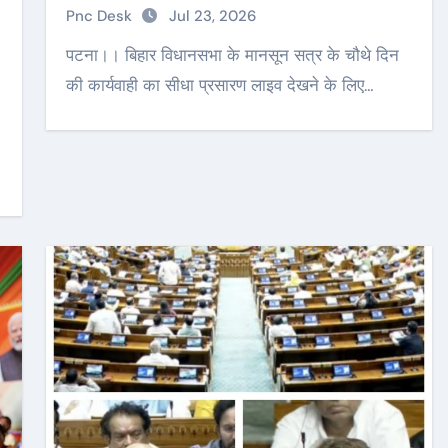
Pnc Desk
Jul 23, 2026
पटना।। बिहार विधानसभा के मानसून सत्र के चौथे दिन
की कार्यवाही का सीधा प्रसारण लाइव देखने के लिए…