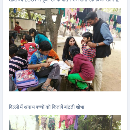
दिल्ली में अनाथ बच्चों को किताबें बांटती शोभा