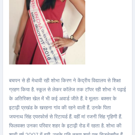
बचपन से ही मेधावी रही शोभा किरण ने केंद्रीय विद्यालय से शिक्षा
ग्रहण किया है. स्कूल से लेकर कॉलेज तक टॉपर रही शोभा ने पढ़ाई
के अतिरिक्त खेल में भी कई अवार्ड जीते हैं. वे मूलतः बक्सर के
इटाढ़ी प्रखंड के खरहना गांव की रहने वाली हैं. उनके पिता
जयनाथ सिंह एयरफोर्स से रिटायर्ड हैं. वहीं मां रजनी सिंह गृहिणी हैं.
फिलवक्त उनका परिवार शहर के इटाढ़ी रोड में रहता है. शोभा की
शादी वर्ष 2007 में हुयी. उनके पति तरुण शर्मा एक बिजनेसमैन हैं.