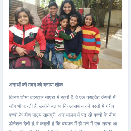
अनाथों की मदद को बनाया शौक
किरण शोभा बहरहाल नोएडा में रहती हैं. वे एक प्राइवेट कंपनी में
जॉब भी करती हैं. उन्होंने बताया कि आसपास की बस्ती में गरीब
बच्चों के बीच पाठ्य सामग्री, अनाथालय में पढ़ रहे बच्चों के बीच
डोनेशन देती हैं. वे कहती हैं कि बचपन में ही मन में एक सपना था