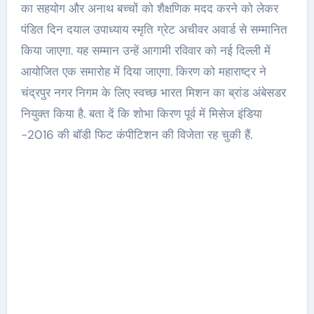
का सहयोग और अनाथ बच्चों को शैक्षणिक मदद करने को लेकर
पंडित दिन दयाल उपाध्याय स्मृति ग्रेट अचीवर अवार्ड से सम्मानित
किया जाएगा. यह सम्मान उन्हें आगामी रविवार को नई दिल्ली में
आयोजित एक समारोह में दिया जाएगा. किरण को महाराष्ट्र ने
चंद्रपुर नगर निगम के लिए स्वच्छ भारत मिशन का ब्रांड अंबेसडर
नियुक्त किया है. बता दें कि शोभा किरण पूर्व में मिसेज इंडिया
-2016 की बॉडी फिट कंपीटिशन की विजेता रह चुकी हैं.