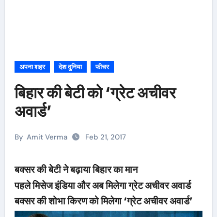
अपना शहर
देश दुनिया
फीचर
बिहार की बेटी को ‘ग्रेट अचीवर
अवार्ड’
By
Amit Verma
Feb 21, 2017
बक्सर की बेटी ने बढ़ाया बिहार का मान
पहले मिसेज इंडिया और अब मिलेगा ग्रेट अचीवर अवार्ड
बक्सर की शोभा किरण को मिलेगा ‘ग्रेट अचीवर अवार्ड’