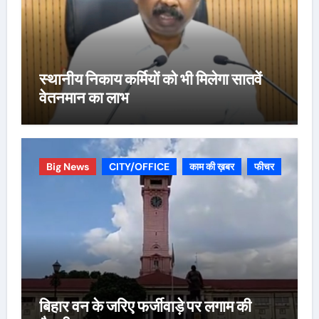
स्थानीय निकाय कर्मियों को भी मिलेगा सातवें
वेतनमान का लाभ
Big News
CITY/OFFICE
काम की ख़बर
फीचर
बिहार वन के जरिए फर्जीवाड़े पर लगाम की