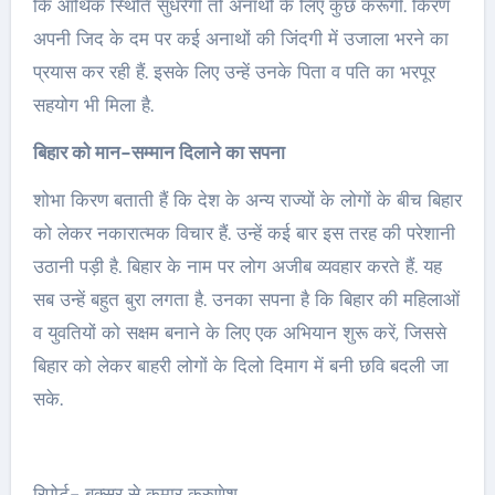
कि आर्थिक स्थिति सुधरेगी तो अनाथों के लिए कुछ करूंगी. किरण
अपनी जिद के दम पर कई अनाथों की जिंदगी में उजाला भरने का
प्रयास कर रही हैं. इसके लिए उन्हें उनके पिता व पति का भरपूर
सहयोग भी मिला है.
बिहार को मान-सम्मान दिलाने का सपना
शोभा किरण बताती हैं कि देश के अन्य राज्यों के लोगों के बीच बिहार
को लेकर नकारात्मक विचार हैं. उन्हें कई बार इस तरह की परेशानी
उठानी पड़ी है. बिहार के नाम पर लोग अजीब व्यवहार करते हैं. यह
सब उन्हें बहुत बुरा लगता है. उनका सपना है कि बिहार की महिलाओं
व युवतियों को सक्षम बनाने के लिए एक अभियान शुरू करें, जिससे
बिहार को लेकर बाहरी लोगों के दिलो दिमाग में बनी छवि बदली जा
सके.
रिपोर्ट- बक्सर से कुमार करुणेश