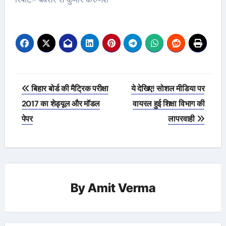
Post
बिहार बोर्ड की मैट्रिक परीक्षा
ये देखिए! सोशल मीडिया पर
navigation
2017 का शेड्यूल और मॉडल
वायरल हुई शिक्षा विभाग की
पेपर
लापरवाही
By
Amit Verma