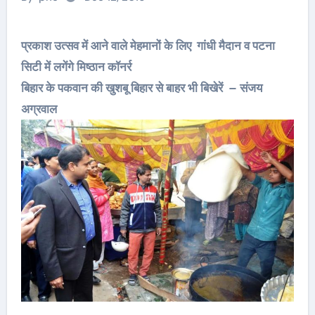
प्रकाश उत्सव में आने वाले मेहमानों के लिए गांधी मैदान व पटना
सिटी में लगेंगे मिष्ठान कॉनर्र
बिहार के पकवान की खुशबू बिहार से बाहर भी बिखेरें – संजय
अग्रवाल