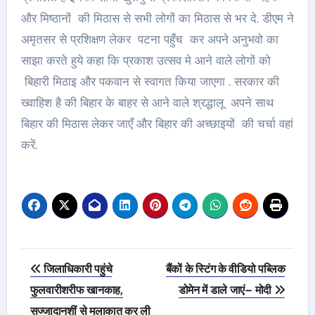
और मिष्ठानों की मिठास से सभी लोगों का मिठास से भर दे. डीएम ने
अमृतसर से प्रशिक्षण लेकर पटना पहुँच कर अपने अनुभवो का
साझा करते हुये कहा कि प्रकाश उत्सव मे आने वाले लोगों को
बिहारी मिठाइ और पकवान से स्वागत किया जाएगा . सरकार की
ख्वाहिश है की बिहार के बाहर से आने वाले श्रद्धालू अपने साथ
बिहार की मिठास लेकर जाएँ और बिहार की अच्छाइयों की चर्चा वहां
करें.
Post
जिलाधिकारी पहुंचे
बैंकों के स्टिंग के वीडियो पब्लिक
navigation
फुलवारीशरीफ खानकाह,
डोमेन में डाले जाएं– मोदी
सज्जादानशीं से मुलाकात कर ली