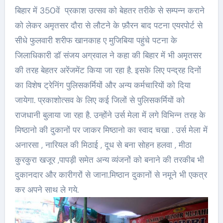
बिहार में 350वें प्रकाश उत्सव को बेहतर तरीके से सम्पन्न कराने
को लेकर अमृतसर दौरा से लौटने के फ़ौरन बाद पटना एयरपोर्ट से
सीधे फुलवारी शरीफ खानकाह ए मुजिबिया पहुंचे पटना के
जिलाधिकारी डॉ संजय अग्रवाल ने कहा की बिहार में भी अमृतसर
की तरह बेहतर अरेंजमेंट किया जा रहा है. इसके लिए पन्द्रह दिनों
का विशेष ट्रेनिंग पुलिसकर्मियों और अन्य कर्मचारियों को दिया
जायेगा. प्रकाशोत्सव के लिए कई जिलों से पुलिसकर्मियों को
राजधानी बुलाया जा रहा है. उन्होंने उर्स मेला में लगे विभिन्न तरह के
मिष्ठानो की दुकानों पर जाकर मिष्ठानो का स्वाद चखा . उर्स मेला में
अनारसा , नारियल की मिठाई , दूध से बना सोहन हलवा , मीठा
कुरकुरा खजूर ,पापड़ी समेत अन्य व्यंजनों को बनाने की तरकीब भी
दुकानदार और कारीगरों से जाना.मिष्ठान दुकानों से नमूने भी एकत्र
कर अपने साथ ले गये.