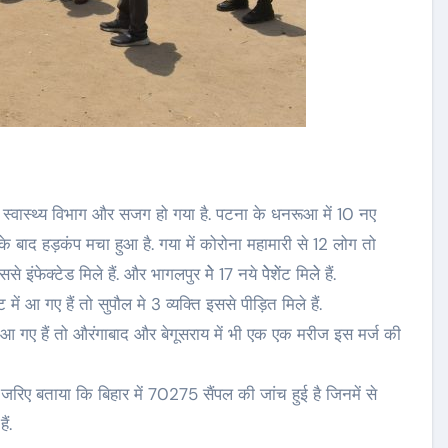
 स्वास्थ्य विभाग और सजग हो गया है. पटना के धनरूआ में 10 नए
के बाद हड़कंप मचा हुआ है. गया में कोरोना महामारी से 12 लोग तो
इंफेक्टेड मिले हैं. और भागलपुर मेेे 17 नये पेेेशेेंट मिलेे हैं.
 आ गए हैं तो सुपौल मे 3 व्यक्ति इससे पीड़ित मिले हैं.
 आ गए हैं तो औरंगाबाद और बेगूसराय में भी एक एक मरीज इस मर्ज की
के जरिए बताया कि बिहार में 70275 सैंपल की जांच हुई है जिनमें से
ं.