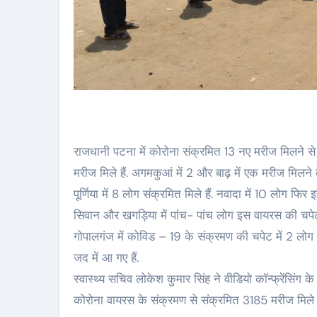
राजधानी पटना में कोरोना संक्रमित 13 नए मरीज मिलने से
मरीज मिले हैं. अगमकुआं में 2 और बाढ़ में एक मरीज मिलने 
पूर्णिया में 8 लोग संक्रमित मिले हैं. नवादा में 10 लोग फिर इससे 
सिवान और खगड़िया में पांच- पांच लोग इस वायरस की चपेट में
गोपालगंज में कोविड – 19 के संक्रमण की चपेट में 2 लोग
जद में आ गए हैं.
स्वास्थ्य सचिव लोकेश कुमार सिंह ने वीडियो कॉन्फ्रेंसिंग 
कोरोना वायरस के संक्रमण से संक्रमित 3185 मरीज मिले है