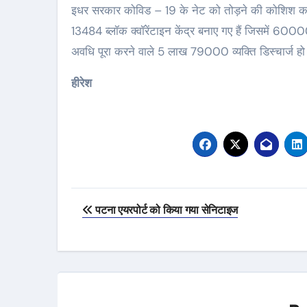
इधर सरकार कोविड – 19 के नेट को तोड़ने की कोशिश कर 
13484 ब्लॉक क्वॉरेंटाइन केंद्र बनाए गए हैं जिसमें 6000
अवधि पूरा करने वाले 5 लाख 79000 व्यक्ति डिस्चार्ज हो 
हीरेश
Post
पटना एयरपोर्ट को किया गया सेनिटाइज
navigation