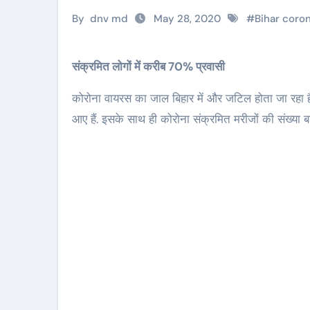
By
dnv md
May 28, 2020
#
Bihar coro
संक्रमित लोगों में करीब 70% प्रवासी
कोरोना वायरस का जाल बिहार में और जटिल होता जा रहा है
आए हैं. इसके साथ ही कोरोना संक्रमित मरीजों की संख्या 