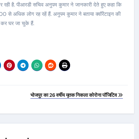
रही है. पीआरडी सचिव अनुपम कुमार ने जानकारी देते हुए कहा कि
00 से अधिक लोग रह रहें हैं. अनुपम कुमार ने बताया क्वॉरेंटाइन की
कर घर जा चुके हैं.
भोजपुर का 26 वर्षीय मृतक निकला कोरोना पॉजिटिव