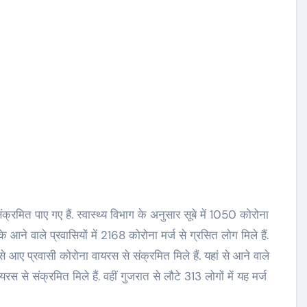
रमित पाए गए हैं. स्वास्थ्य विभाग के अनुसार सूबे में 1050 कोरोना
के आने वाले प्रवासियों में 2168 कोरोना मर्ज से ग्रसित लोग मिले हैं.
े आए प्रवासी कोरोना वायरस से संक्रमित मिले हैं. यहां से आने वाले
से संक्रमित मिले हैं. वहीं गुजरात से लौटे 313 लोगों में यह मर्ज