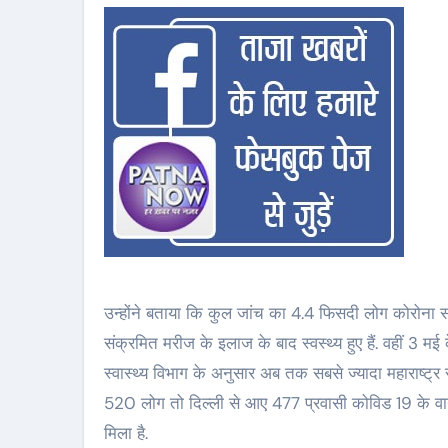
उन्होंने बताया कि कुल जांच का 4.4 फिसदी लोग कोरोना संक्
संक्रमित मरीज के इलाज के बाद स्वस्थ्य हुए हैं. वहीं 3 मई 
स्वास्थ्य विभाग के अनुसार अब तक सबसे ज्यादा महाराष्ट्र स
520 लोग तो दिल्ली से आए 477 प्रवासी कोविड 19 के वायरस 
मिला है.