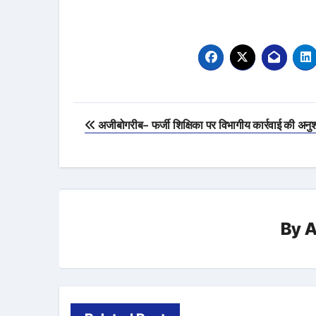
Post
अजीबोगरीब- फर्जी शिक्षिका पर विभागीय कार्रवाई की अनुश
navigation
By
A