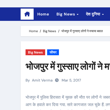
Home
Big News
देश दुनिया
Home
Big News
भोजपुर में गुस्साए लोगों ने मचाया बवाल
Big News
फीचर
भोजपुर में गुस्साए लोगों ने
By
Amit Verma
Mar 5, 2017
भोजपुर में पुलिस हिरासत में युवक की मौत पर लोगों ने जबरदस्त हंगामा किया है. जानकारी के मुताबिक भोजपुर का बड़हरा थाना
आग के हवाले कर दिया गया. सारे कागजात जल चुके हैं. लगभग 