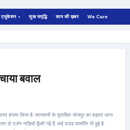
एजुकेशन
सुख समृद्धि
काम की ख़बर
We Care
 मचाया बवाल
दो दर्जन गाड़ियाँ फूँकी गई हैं. कई राउंड फायरिंग भी हुई है.