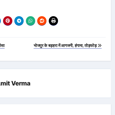
ंसा
भोजपुर के बड़हरा में आगजनी, हंगामा, तोड़फोड़
mit Verma