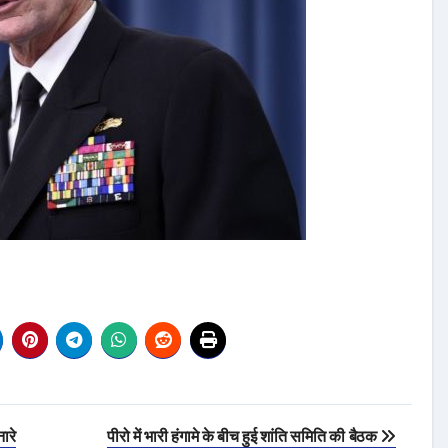
ारे
पीरो में भारी हंगामे के बीच हुई शांति समिति की बैठक