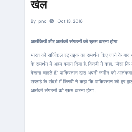
खेल
By
pnc
Oct 13, 2016
आतंकियों और आतंकी संगठनों को ख़त्म करना होगा
भारत की सर्जिकल स्ट्राइक का समर्थन किए जाने के बाद अ
के समर्थन में अहम बयान दिया है. किरबी ने कहा, ‘जैसा कि म
देखना चाहते हैं.’ पाकिस्तान द्वारा अपनी जमीन को आतंकवा
सप्लाई के संदर्भ में किरबी ने कहा कि पाकिस्तान को हर ह
आतंकी संगठनों को ख़त्म करना होगा .