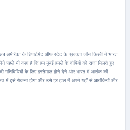
ब अमेरिका के डिपार्टमेंट ऑफ स्टेट के प्रवक्ता जॉन किरबी ने भारत
ैंने पहले भी कहा है कि हम मुंबई हमले के दोषियों को सजा मिलते हुए
दी गतिविधियों के लिए इस्तेमाल होने देने और भारत में आतंक की
ालत में इसे रोकना होगा और उसे हर हाल में अपने यहाँ से आतंकियों और