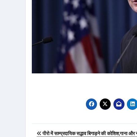
Post
पीरो में साम्प्रदायिक सद्भाव बिगाड़ने की कोशिश,गाना और न