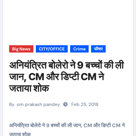
Big News
CITY/OFFICE
Crime
फीचर
अनियंत्रित बोलेरो ने 9 बच्चों की ली
जान, CM और डिप्टी CM ने
जताया शोक
By
om prakash pandey
Feb 25, 2018
अनियंत्रित बोलेरो ने 9 बच्चों की ली जान, CM और डिप्टी CM ने
जताया शोक