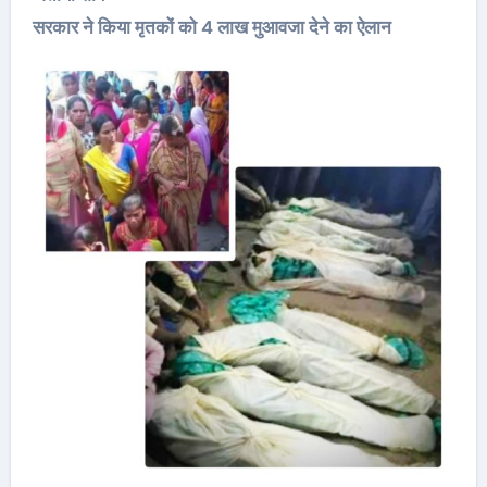
सरकार ने किया मृतकों को 4 लाख मुआवजा देने का ऐलान