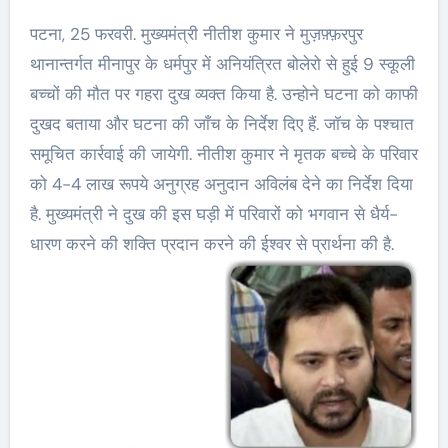
पटना, 25 फरवरी. मुख्यमंत्री नीतीश कुमार ने मुज़फ़्फ़रपुर
थानान्तर्गत मीनापुर के धर्मपुर में अनियंत्रित बोलेरो से हुई 9 स्कूली
बच्चों की मौत पर गहरा दुख व्यक्त किया है. उन्होने घटना को काफी
दुखद बताया और घटना की जाँच के निर्देश दिए हैं. जॉच के पश्चात
समूचित कार्रवाई की जायेगी. नीतीश कुमार ने मृतक बच्चे के परिवार
को 4-4 लाख रूपये अनुग्रह अनुदान अविलंब देने का निर्देश दिया
है. मुख्यमंत्री ने दुख की इस घड़ी में परिवारों को भगवान से धैर्य-
धारण करने की शक्ति प्रदान करने की ईश्वर से प्रार्थना की है.