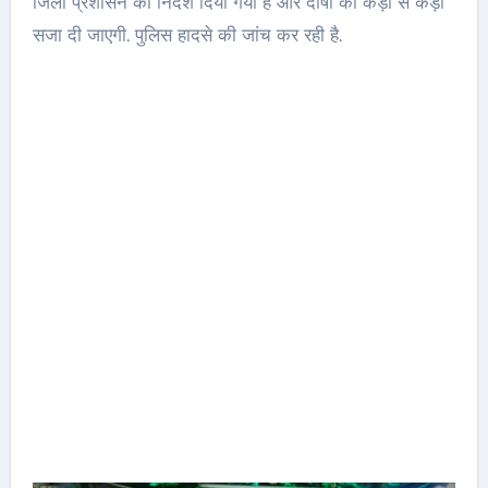
जिला प्रशासन को निर्देश दिया गया है और दोषी को कड़ी से कड़ी
सजा दी जाएगी. पुलिस हादसे की जांच कर रही है.