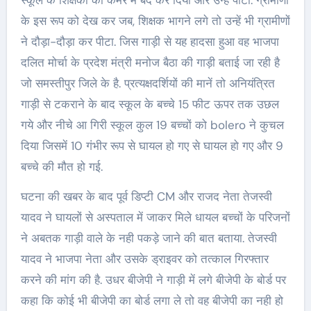
स्कूल के शिक्षकों को कमरे में बंद कर दिया और उन्हें पीटा. ग्रामीणों
के इस रूप को देख कर जब, शिक्षक भागने लगे तो उन्हें भी ग्रामीणों
ने दौड़ा-दौड़ा कर पीटा. जिस गाड़ी से यह हादसा हुआ वह भाजपा
दलित मोर्चा के प्रदेश मंत्री मनोज बैठा की गाड़ी बताई जा रही है
जो समस्तीपुर जिले के है. प्रत्यक्षदर्शियों की मानें तो अनियंत्रित
गाड़ी से टकराने के बाद स्कूल के बच्चे 15 फीट ऊपर तक उछल
गये और नीचे आ गिरी स्कूल कुल 19 बच्चों को bolero ने कुचल
दिया जिसमें 10 गंभीर रूप से घायल हो गए से घायल हो गए और 9
बच्चे की मौत हो गई.
घटना की खबर के बाद पूर्व डिप्टी CM और राजद नेता तेजस्वी
यादव ने घायलों से अस्पताल में जाकर मिले धायल बच्चों के परिजनों
ने अबतक गाड़ी वाले के नही पकड़े जाने की बात बताया. तेजस्वी
यादव ने भाजपा नेता और उसके ड्राइवर को तत्काल गिरफ्तार
करने की मांग की है. उधर बीजेपी ने गाड़ी में लगे बीजेपी के बोर्ड पर
कहा कि कोई भी बीजेपी का बोर्ड लगा ले तो वह बीजेपी का नही हो