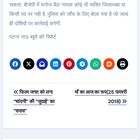
सकता. बीजेपी में मनोज बैठा नामक कोई भी व्यक्ति जिलाध्यक्ष या
किसी पद पर नही है. पुलिस को जाँच के लिए बोला गया है जो जल्द
ही दोषियों पर कार्रवाई करेगी.
पटना नाउ ब्यूरो की रिपोर्ट
Post
फिल्म जगत को लगा
माँ का आज का रूप(25 फरवरी
navigation
“चांदनी” की “जुदाई” का
2018)
“सदमा”