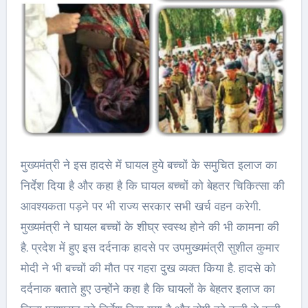
मुख्यमंत्री ने इस हादसे में घायल हुये बच्चों के समुचित इलाज का
निर्देश दिया है और कहा है कि घायल बच्चों को बेहतर चिकित्सा की
आवश्यकता पड़ने पर भी राज्य सरकार सभी खर्च वहन करेगी.
मुख्यमंत्री ने घायल बच्चों के शीघ्र स्वस्थ होने की भी कामना की
है. प्रदेश में हुए इस दर्दनाक हादसे पर उपमुख्यमंत्री सुशील कुमार
मोदी ने भी बच्चों की मौत पर गहरा दुख व्यक्त किया है. हादसे को
दर्दनाक बताते हुए उन्होंने कहा है कि घायलों के बेहतर इलाज का