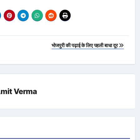
भोजपुरी की पढ़ाई के लिए पहली बाधा दूर
mit Verma