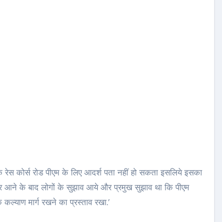
ोंकि रेस कोर्स रोड पीएम के लिए आदर्श पता नहीं हो सकता इसलिये इसका
र आने के बाद लोगों के सुझाव आये और प्रमुख सुझाव था कि पीएम
कल्याण मार्ग रखने का प्रस्ताव रखा.’