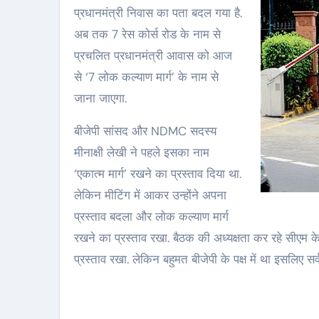
प्रधानमंत्री निवास का पता बदल गया है.
अब तक 7 रेस कोर्स रोड के नाम से
प्रचलित प्रधानमंत्री आवास को आज
से ‘7 लोक कल्याण मार्ग’ के नाम से
जाना जाएगा.
बीजेपी सांसद और NDMC सदस्य
मीनाक्षी लेखी ने पहले इसका नाम
‘एकात्म मार्ग’ रखने का प्रस्ताव दिया था.
लेकिन मीटिंग में आकर उन्होंने अपना
प्रस्ताव बदला और लोक कल्याण मार्ग
रखने का प्रस्ताव रखा. बैठक की अध्यक्षता कर रहे सीएम क
प्रस्ताव रखा. लेकिन बहुमत बीजेपी के पक्ष में था इसलिए