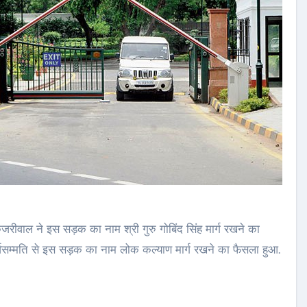
ेजरीवाल ने इस सड़क का नाम श्री गुरु गोबिंद सिंह मार्ग रखने का
 सर्वसम्मति से इस सड़क का नाम लोक कल्याण मार्ग रखने का फैसला हुआ.