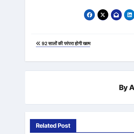
Post
92 सालों की परंपरा होगी खत्म
navigation
By
A
Related Post