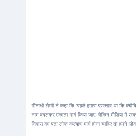
मीनाक्षी लेखी ने कहा कि ‘पहले हमारा प्रस्ताव था कि क्य
नाम बदलकर एकात्म मार्ग किया जाए. लेकिन मीडिया में खब
निवास का पता लोक कल्याण मार्ग होना चाहिए तो हमने लोक 