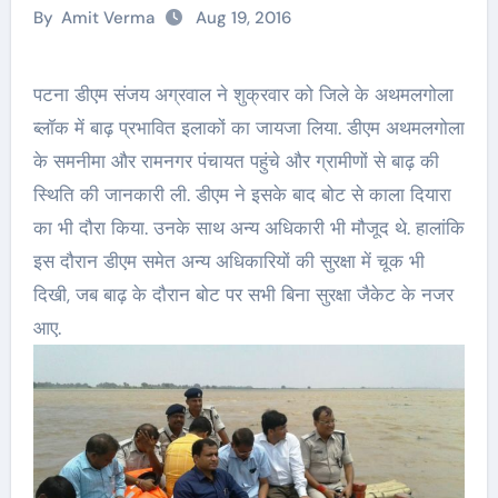
By
Amit Verma
Aug 19, 2016
पटना डीएम संजय अग्रवाल ने शुक्रवार को जिले के अथमलगोला
ब्लॉक में बाढ़ प्रभावित इलाकों का जायजा लिया. डीएम अथमलगोला
के समनीमा और रामनगर पंचायत पहुंचे और ग्रामीणों से बाढ़ की
स्थिति की जानकारी ली. डीएम ने इसके बाद बोट से काला दियारा
का भी दौरा किया. उनके साथ अन्य अधिकारी भी मौजूद थे. हालांकि
इस दौरान डीएम समेत अन्य अधिकारियों की सुरक्षा में चूक भी
दिखी, जब बाढ़ के दौरान बोट पर सभी बिना सुरक्षा जैकेट के नजर
आए.