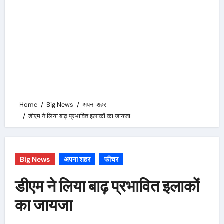
Home
Big News
अपना शहर
डीएम ने लिया बाढ़ प्रभावित इलाकों का जायजा
Big News
अपना शहर
फीचर
डीएम ने लिया बाढ़ प्रभावित इलाकों
का जायजा