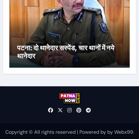
पटना: दो थानेदार सस्पेंड, चार थानों में नये
थानेदार
Copyright © All rights reserved
|
Powered by
by
Webx99
.