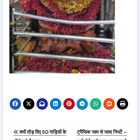
Post
क्यों तोड़ दिए 50 गाड़ियों के
ट्रैफिक जाम से जल्द निपटें –