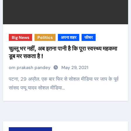
Big News
Politics
अपना शहर
फीचर
चुल्लू भर नहीं, अब इतना पानी है कि पूरा स्वस्थ्य महकमा
डूब मर सकता है !
om prakash pandey
May 29, 2021
पटना, 29 अप्रैल. एक बार फिर से सोशल मीडिया पर जाप के पूर्व
सांसद पप्पू यादव सोशल मीडिया…