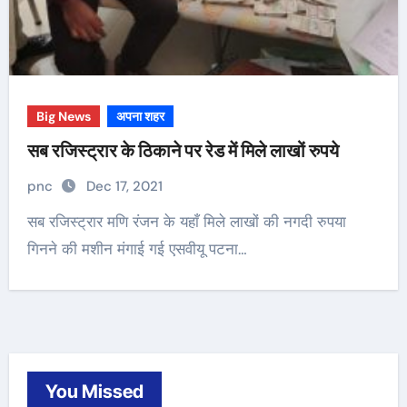
Big News
अपना शहर
सब रजिस्ट्रार के ठिकाने पर रेड में मिले लाखों रुपये
pnc
Dec 17, 2021
सब रजिस्ट्रार मणि रंजन के यहाँ मिले लाखों की नगदी रुपया
गिनने की मशीन मंगाई गई एसवीयू पटना…
You Missed