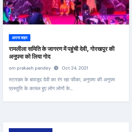
अपना शहर
रामलीला समिति के जागरण में पहुंची देवी, गोरखपुर की
अनुपमा को लिया गोद
om prakash pandey
Oct 24, 2021
स्टारडम के बावजूद देवी का रंग रहा फीका, अनुपमा की अनुपम
प्रस्तुति के कायल हुए लोग लोगों के…