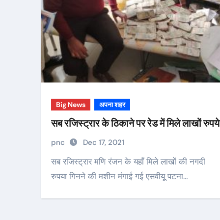
Big News
अपना शहर
सब रजिस्ट्रार के ठिकाने पर रेड में मिले लाखों रुपये
pnc
Dec 17, 2021
सब रजिस्ट्रार मणि रंजन के यहाँ मिले लाखों की नगदी
रुपया गिनने की मशीन मंगाई गई एसवीयू पटना…