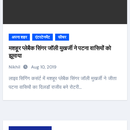
अपना शहर
एंटरटेनमेंट
फीचर
मशहूर प्लेबैक सिंगर जॉली मुखर्जी ने पटना वासियों को
झूमाया
Nikhil
Aug 10, 2019
लाइव सिंगिंग कसंर्ट में मशहूर प्‍लेबैक सिंगर जॉली मुखर्जी ने जीता
पटना वासियों का दिलडॉ राजीव बने रोटरी…