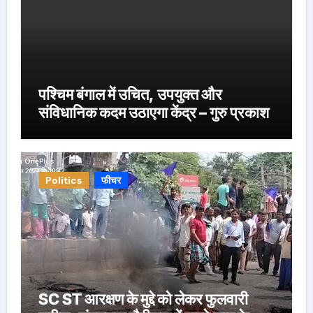
पश्चिम बंगाल में उचित, उपयुक्त और
संविधानिक कदम उठाएगा केंद्र – गुरु प्रकाश
Politics
फीचर
SC ST आरक्षण के मुद्दे को लेकर फुलवारी