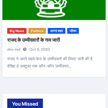
Big News
Politics
अपना शहर
फीचर
राजद के उम्मीदवारों के नाम जारी
dnv md
Oct 6, 2020
राजद ने अपने पहले फेज के उम्मीदवारों की लिस्ट जारी की है.
देखिए 8 अक्टूबर तक कौन-कौन उम्मीदवार…
You Missed