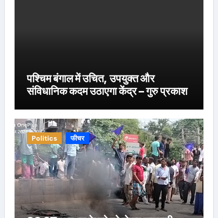
पश्चिम बंगाल में उचित, उपयुक्त और
संविधानिक कदम उठाएगा केंद्र – गुरु प्रकाश
Politics
फीचर