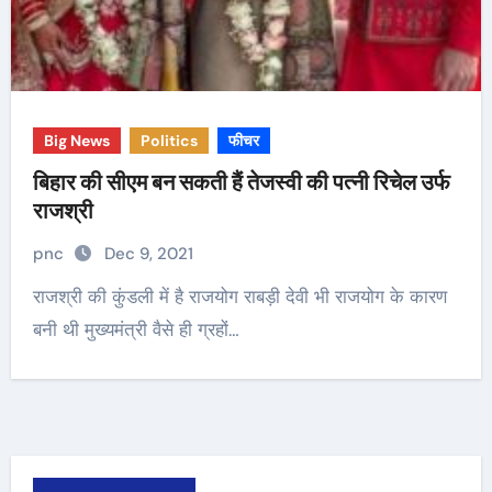
Big News
Politics
फीचर
बिहार की सीएम बन सकती हैं तेजस्वी की पत्नी रिचेल उर्फ
राजश्री
pnc
Dec 9, 2021
राजश्री की कुंडली में है राजयोग राबड़ी देवी भी राजयोग के कारण
बनी थी मुख्यमंत्री वैसे ही ग्रहों…