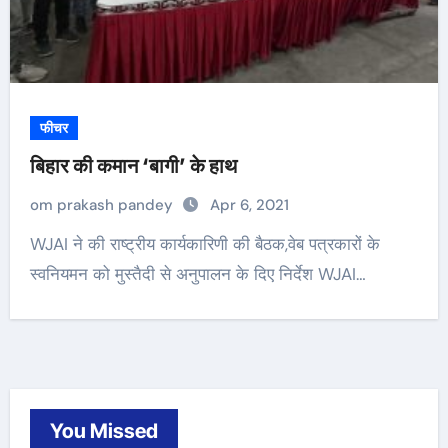
फीचर
बिहार की कमान ‘बागी’ के हाथ
om prakash pandey
Apr 6, 2021
WJAI ने की राष्ट्रीय कार्यकारिणी की बैठक,वेब पत्रकारों के
स्वनियमन को मुस्तैदी से अनुपालन के दिए निर्देश WJAI…
You Missed