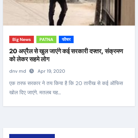
Big News
PATNA
फीचर
20 अप्रैल से खुल जाएंगे कई सरकारी दफ्तर, संक्रमण
को लेकर सहमे लोग
dnv md
Apr 19, 2020
एक तरफ सरकार ने तय किया है कि 20 तारीख से कई ऑफिस
खोल दिए जाएंगे. मतलब यह…