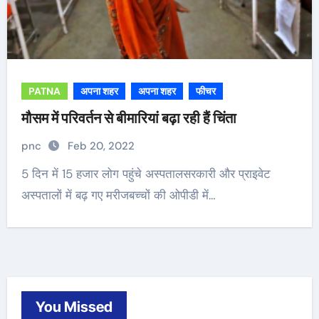
PATNA
अपना शहर
अपना शहर
फीचर
मौसम में परिवर्तन से बीमारियां बढ़ा रही हैं चिंता
pnc
Feb 20, 2022
5 दिन में 15 हजार लोग पहुंचे अस्पतालसरकारी और प्राइवेट
अस्पतालों में बढ़ गए मरीजबच्चों की ओपीडी में…
You Missed