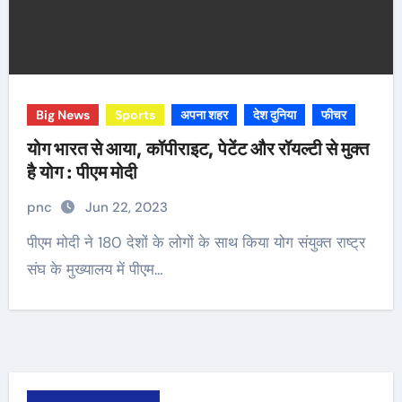
Big News
Sports
अपना शहर
देश दुनिया
फीचर
योग भारत से आया, कॉपीराइट, पेटेंट और रॉयल्टी से मुक्त
है योग : पीएम मोदी
pnc
Jun 22, 2023
पीएम मोदी ने 180 देशों के लोगों के साथ किया योग संयुक्त राष्ट्र
संघ के मुख्यालय में पीएम…