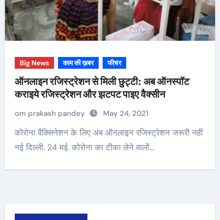
Big News
काम की ख़बर
फीचर
ऑनलाइन रजिस्ट्रेशन से मिली छुट्टी: अब ऑनस्पॉट
कराइये रजिस्ट्रेशन और झटपट पाइए वैक्सीन
om prakash pandey
May 24, 2021
कोरोना वैक्सिनेशन के लिए अब ऑनलाइन रजिस्ट्रेशन जरूरी नहीं
नई दिल्ली, 24 मई. कोरोना का टीका लेने वालों…