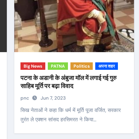
Big News
PATNA
Politics
अपना शहर
पटना के अडानी के अंबुजा मॉल में लगाई गई गुरु
साहिब मूर्ति पर बढ़ा विवाद
pnc
Jun 7, 2023
सिख नेताओं ने कहा कि धर्म में मूर्ति पूजा वर्जित, सरकार
तुरंत ले एक्शन सांसद हरसिमरत ने किया…