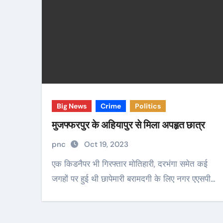
Big News
Crime
Politics
मुजफ्फरपुर के अहियापुर से मिला अपहृत छात्र
pnc
Oct 19, 2023
एक किडनैपर भी गिरफ्तार मोतिहारी, दरभंगा समेत कई
जगहों पर हुई थी छापेमारी बरामदगी के लिए नगर एएसपी…