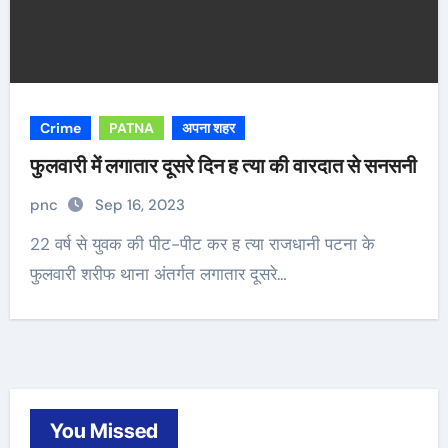
Crime
PATNA
अपना शहर
फुलवारी में लगातार दूसरे दिन ह त्या की वारदात से सनसनी
pnc
Sep 16, 2023
22 वर्ष से युवक की पीट-पीट कर ह त्या राजधानी पटना के
फुलवारी शरीफ थाना अंतर्गत लगातार दूसरे…
You Missed